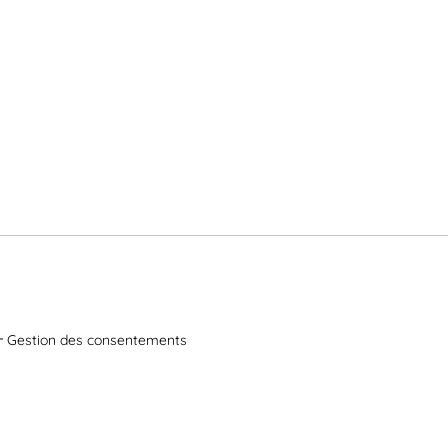
Gestion des consentements