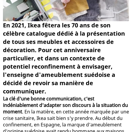
En 2021, Ikea fêtera les 70 ans de son
célèbre catalogue dédié à la présentation
de tous ses meubles et accessoires de
décoration. Pour cet anniversaire
particulier, et dans un contexte de
potentiel reconfinement à envisager,
l'enseigne d'ameublement suédoise a
décidé de revoir sa manière de
communiquer.
La clé d'une bonne communication, c'est
indéniablement d'adapter son discours à la situation du
moment
. En la matière, en cette année marquée par une
crise sanitaire, Ikea sait bien s'y prendre. Au début du
confinement, en Espagne, la marque d'ameublement
d'origine suédoise avait rendu hommage aux maisons