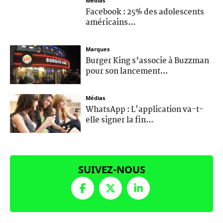
Médias
Facebook : 25% des adolescents
américains...
Marques
Burger King s’associe à Buzzman
pour son lancement...
Médias
WhatsApp : L'application va-t-
elle signer la fin...
SUIVEZ-NOUS