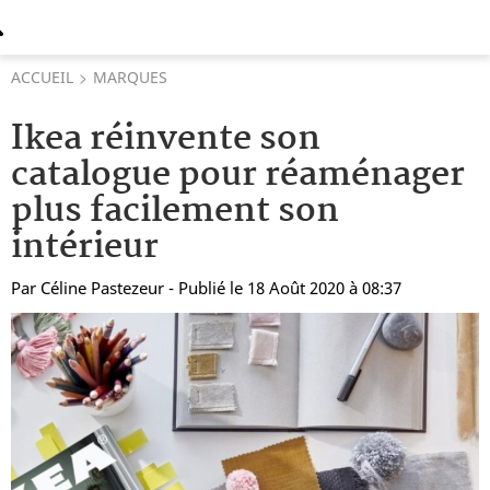
ACCUEIL
MARQUES
Ikea réinvente son
catalogue pour réaménager
plus facilement son
intérieur
Par
Céline Pastezeur
- Publié le 18 Août 2020 à 08:37