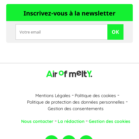
Inscrivez-vous à la newsletter
OK
Mentions Légales
Politique des cookies
Politique de protection des données personnelles
Gestion des consentements
Nous contacter
La rédaction
Gestion des cookies