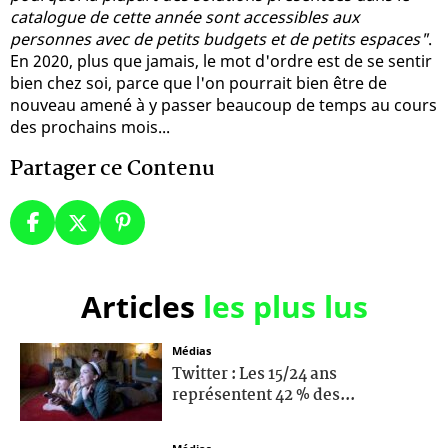
catalogue de cette année sont accessibles aux
personnes avec de petits budgets et de petits espaces"
.
En 2020, plus que jamais, le mot d'ordre est de se sentir
bien chez soi, parce que l'on pourrait bien être de
nouveau amené à y passer beaucoup de temps au cours
des prochains mois...
Partager ce Contenu
Articles
les plus lus
Médias
Twitter : Les 15/24 ans
représentent 42 % des...