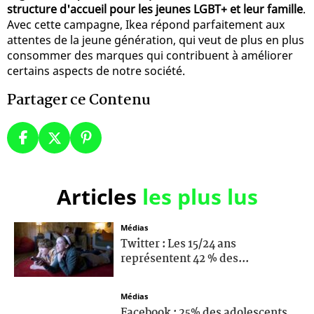
structure d'accueil pour les jeunes LGBT+ et leur famille
.
Avec cette campagne, Ikea répond parfaitement aux
attentes de la jeune génération, qui veut de plus en plus
consommer des marques qui contribuent à améliorer
certains aspects de notre société.
Partager ce Contenu
Articles
les plus lus
Médias
Twitter : Les 15/24 ans
représentent 42 % des...
Médias
Facebook : 25% des adolescents