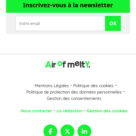
Inscrivez-vous à la newsletter
OK
Mentions Légales
Politique des cookies
Politique de protection des données personnelles
Gestion des consentements
Nous contacter
La rédaction
Gestion des cookies