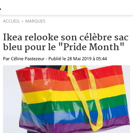
ACCUEIL
MARQUES
Ikea relooke son célèbre sac
bleu pour le "Pride Month"
Par
Céline Pastezeur
- Publié le 28 Mai 2019 à 05:44