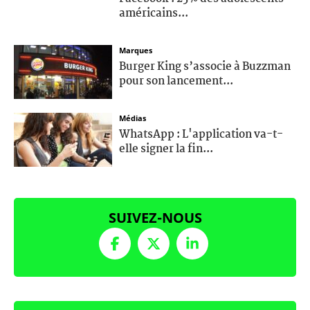
américains...
Marques
Burger King s’associe à Buzzman
pour son lancement...
Médias
WhatsApp : L'application va-t-
elle signer la fin...
SUIVEZ-NOUS