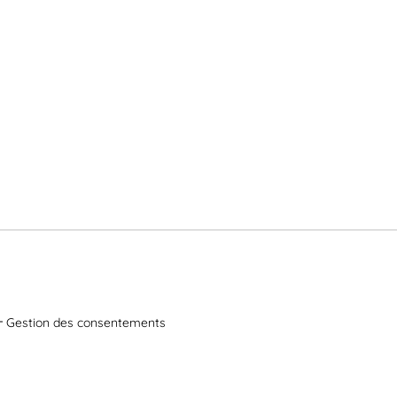
Gestion des consentements