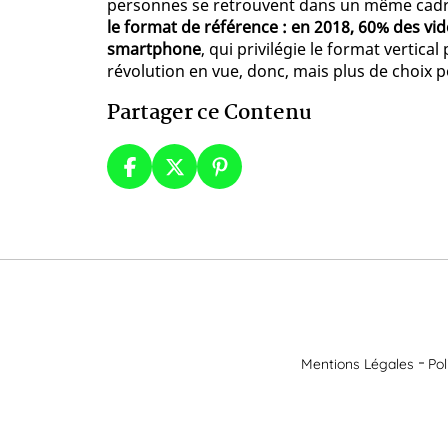
personnes se retrouvent dans un même cad
le format de référence : en 2018, 60% des vid
smartphone
, qui privilégie le format vertic
révolution en vue, donc, mais plus de choix 
Partager ce Contenu
Mentions Légales
Pol