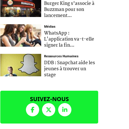
Burger King s’associe à
Buzzman pour son
lancement...
Médias
WhatsApp :
L'application va-t-elle
signer la fin...
Ressources Humaines
DDB : Snapchat aide les
jeunes à trouver un
stage
SUIVEZ-NOUS