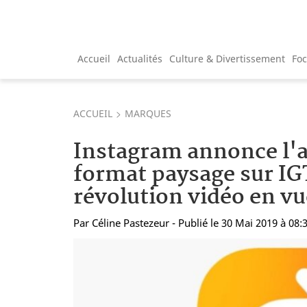
Accueil
Actualités
Culture & Divertissement
Fo
ACCUEIL
MARQUES
Instagram annonce l'a
format paysage sur IG
révolution vidéo en vu
Par
Céline Pastezeur
- Publié le 30 Mai 2019 à 08: