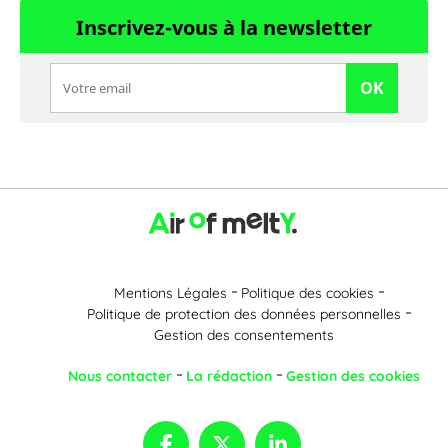
Inscrivez-vous à la newsletter
OK
Mentions Légales
Politique des cookies
Politique de protection des données personnelles
Gestion des consentements
Nous contacter
La rédaction
Gestion des cookies