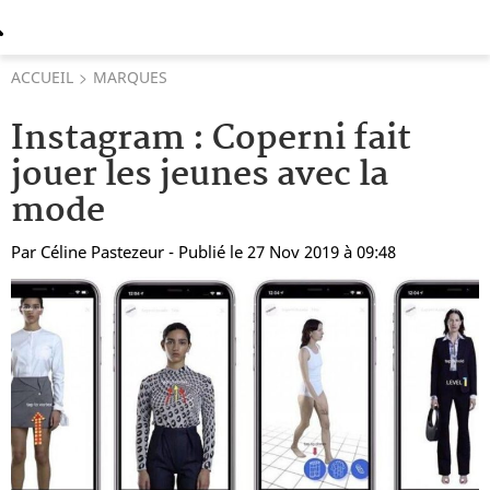
ACCUEIL
MARQUES
Instagram : Coperni fait
jouer les jeunes avec la
mode
Par
Céline Pastezeur
- Publié le 27 Nov 2019 à 09:48