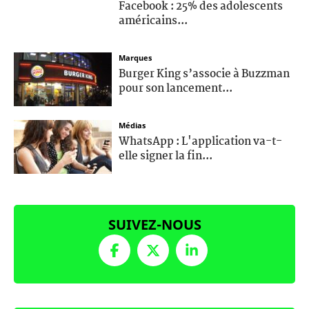
Facebook : 25% des adolescents
américains...
Marques
Burger King s’associe à Buzzman
pour son lancement...
Médias
WhatsApp : L'application va-t-
elle signer la fin...
SUIVEZ-NOUS