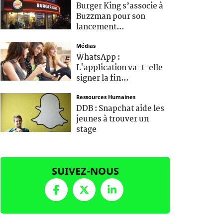
Burger King s’associe à
Buzzman pour son
lancement...
Médias
WhatsApp :
L'application va-t-elle
signer la fin...
Ressources Humaines
DDB : Snapchat aide les
jeunes à trouver un
stage
SUIVEZ-NOUS