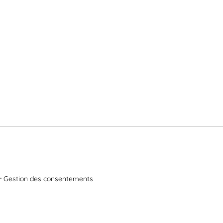
Gestion des consentements