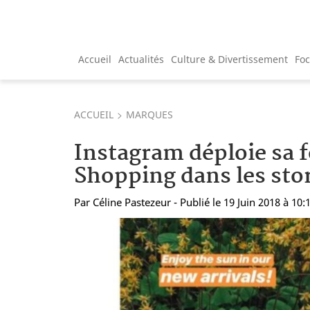
Accueil
Actualités
Culture & Divertissement
Fo
ACCUEIL
MARQUES
Instagram déploie sa 
Shopping dans les sto
Par
Céline Pastezeur
- Publié le 19 Juin 2018 à 10: