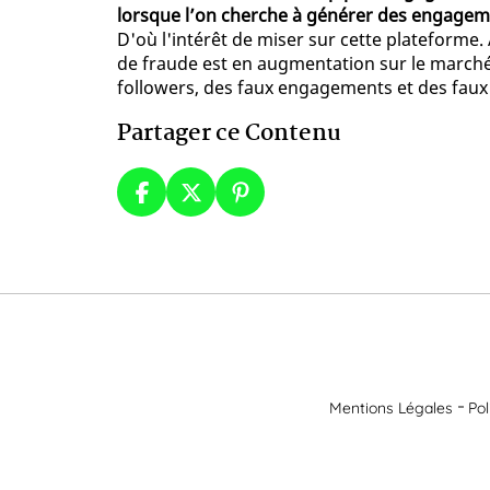
lorsque l’on cherche à générer des engageme
D'où l'intérêt de miser sur cette plateforme
de fraude est en augmentation sur le march
followers, des faux engagements et des faux 
Partager ce Contenu
Mentions Légales
Pol