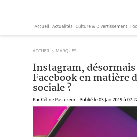
Accueil
Actualités
Culture & Divertissement
Fo
ACCUEIL
MARQUES
Instagram, désormais 
Facebook en matière d
sociale ?
Par
Céline Pastezeur
- Publié le 03 Jan 2019 à 07:2