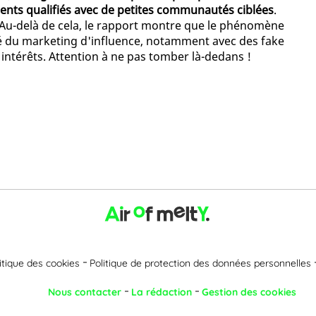
nts qualifiés avec de petites communautés ciblées
.
. Au-delà de cela, le rapport montre que le phénomène
é du marketing d'influence, notamment avec des fake
intérêts. Attention à ne pas tomber là-dedans !
itique des cookies
Politique de protection des données personnelles
Nous contacter
La rédaction
Gestion des cookies