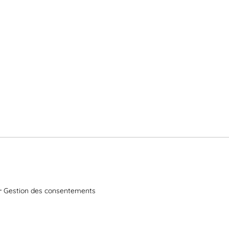
Gestion des consentements