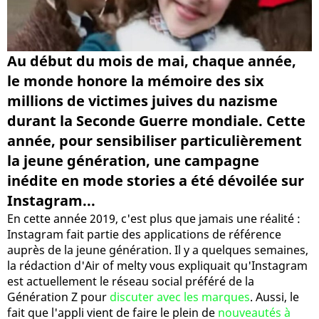
Au début du mois de mai, chaque année,
le monde honore la mémoire des six
millions de victimes juives du nazisme
durant la Seconde Guerre mondiale. Cette
année, pour sensibiliser particulièrement
la jeune génération, une campagne
inédite en mode stories a été dévoilée sur
Instagram...
En cette année 2019, c'est plus que jamais une réalité :
Instagram fait partie des applications de référence
auprès de la jeune génération. Il y a quelques semaines,
la rédaction d'Air of melty vous expliquait qu'Instagram
est actuellement le réseau social préféré de la
Génération Z pour
discuter avec les marques
. Aussi, le
fait que l'appli vient de faire le plein de
nouveautés à