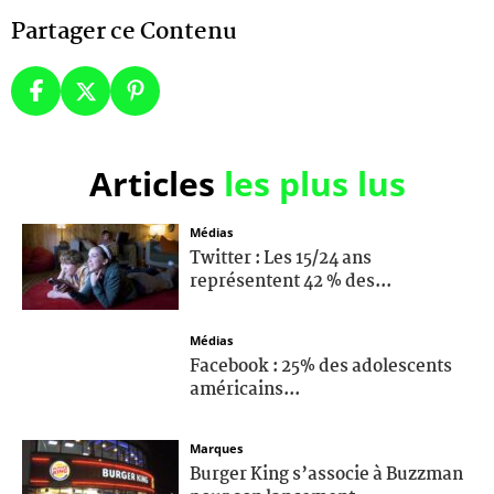
Partager ce Contenu
Articles
les plus lus
Médias
Twitter : Les 15/24 ans
représentent 42 % des...
Médias
Facebook : 25% des adolescents
américains...
Marques
Burger King s’associe à Buzzman