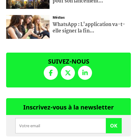
pour son lancement...
Médias
WhatsApp : L'application va-t-
elle signer la fin...
SUIVEZ-NOUS
Inscrivez-vous à la newsletter
OK