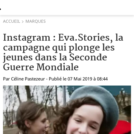
ACCUEIL
MARQUES
Instagram : Eva.Stories, la
campagne qui plonge les
jeunes dans la Seconde
Guerre Mondiale
Par
Céline Pastezeur
- Publié le 07 Mai 2019 à 08:44