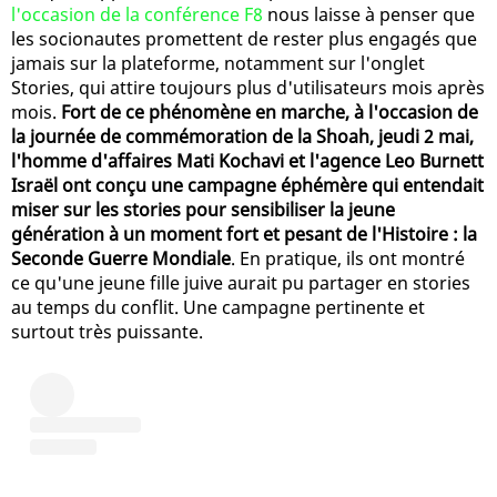
l'occasion de la conférence F8
nous laisse à penser que
les socionautes promettent de rester plus engagés que
jamais sur la plateforme, notamment sur l'onglet
Stories, qui attire toujours plus d'utilisateurs mois après
mois.
Fort de ce phénomène en marche, à l'occasion de
la journée de commémoration de la Shoah, jeudi 2 mai,
l'homme d'affaires Mati Kochavi et l'agence Leo Burnett
Israël ont conçu une campagne éphémère qui entendait
miser sur les stories pour sensibiliser la jeune
génération à un moment fort et pesant de l'Histoire : la
Seconde Guerre Mondiale
. En pratique, ils ont montré
ce qu'une jeune fille juive aurait pu partager en stories
au temps du conflit. Une campagne pertinente et
surtout très puissante.