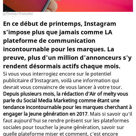
Thomas Trutschel
En ce début de printemps, Instagram
s'impose plus que jamais comme LA
plateforme de communication
incontournable pour les marques. La
preuve, plus d'un million d'annonceurs s'y
rendent désormais actifs chaque mois.
Si vous vous interrogiez encore sur le potentiel
publicitaire d'Instagram, voilà une information qui
devrait vous convaincre de vous lancer à votre tour.
Depuis plusieurs mois, la rédaction d'Air of melty vous
parle du Social Media Marketing comme étant une
tendance incontournable pour les marques cherchant à
engager la jeune génération en 2017
. Mais si savoir qu'il
faut aujourd'hui se rendre présent sur les plateformes
sociales pour toucher la jeune génération, savoir sur
quelle plateforme miser et comment, c'est encore