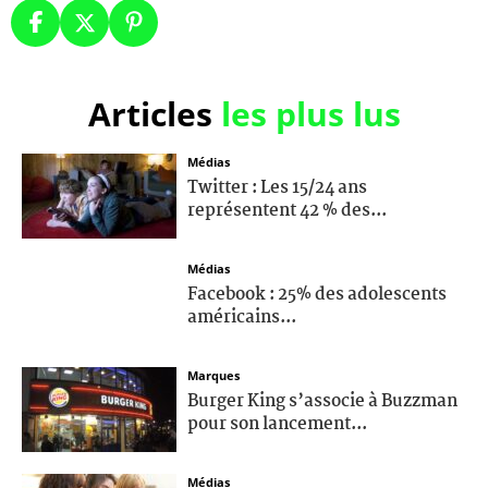
Articles
les plus lus
Médias
Twitter : Les 15/24 ans
représentent 42 % des...
Médias
Facebook : 25% des adolescents
américains...
Marques
Burger King s’associe à Buzzman
pour son lancement...
Médias