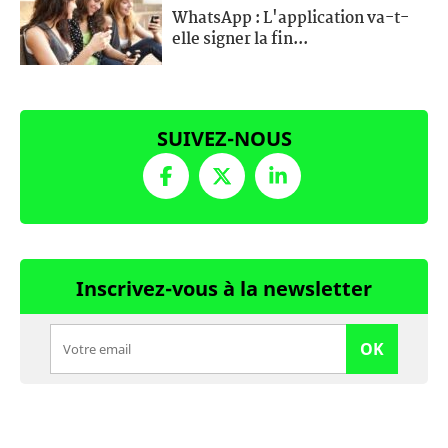
WhatsApp : L'application va-t-
elle signer la fin...
SUIVEZ-NOUS
Inscrivez-vous à la newsletter
OK