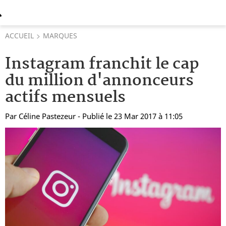
ACCUEIL
MARQUES
Instagram franchit le cap
du million d'annonceurs
actifs mensuels
Par
Céline Pastezeur
- Publié le 23 Mar 2017 à 11:05