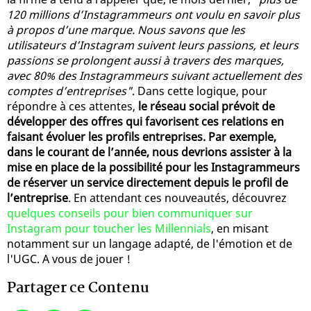
120 millions d’Instagrammeurs ont voulu en savoir plus
à propos d’une marque. Nous savons que les
utilisateurs d’Instagram suivent leurs passions, et leurs
passions se prolongent aussi à travers des marques,
avec 80% des Instagrammeurs suivant actuellement des
comptes d’entreprises"
. Dans cette logique, pour
répondre à ces attentes,
le réseau social prévoit de
développer des offres qui favorisent ces relations en
faisant évoluer les profils entreprises. Par exemple,
dans le courant de l’année, nous devrions assister à la
mise en place de la possibilité pour les Instagrammeurs
de réserver un service directement depuis le profil de
l’entreprise
. En attendant ces nouveautés, découvrez
quelques conseils pour bien communiquer sur
Instagram pour toucher les Millennials
, en misant
notamment sur un langage adapté, de l'émotion et de
l'UGC. A vous de jouer !
Partager ce Contenu