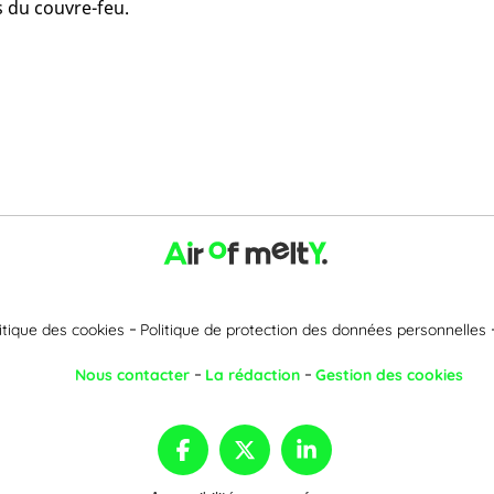
es du couvre-feu.
itique des cookies
Politique de protection des données personnelles
Nous contacter
La rédaction
Gestion des cookies