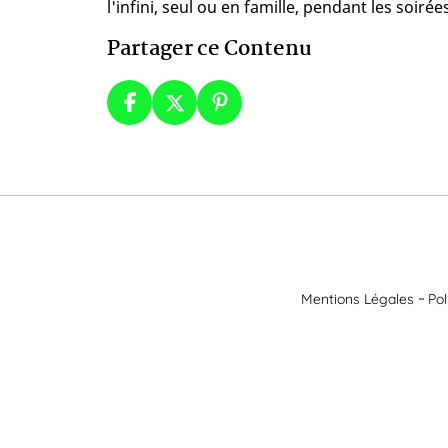
l'infini, seul ou en famille, pendant les soiré
Partager ce Contenu
Mentions Légales
Pol