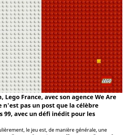
, Lego France, avec son agence We Are
ce n'est pas un post que la célèbre
 99, avec un défi inédit pour les
ulièrement, le jeu est, de manière générale, une