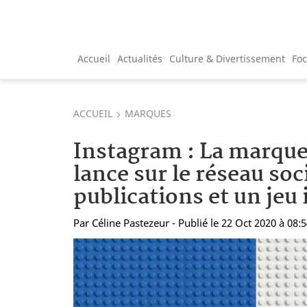
Accueil
Actualités
Culture & Divertissement
Fo
ACCUEIL
MARQUES
Instagram : La marqu
lance sur le réseau soc
publications et un jeu 
Par
Céline Pastezeur
- Publié le 22 Oct 2020 à 08: