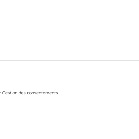
Gestion des consentements