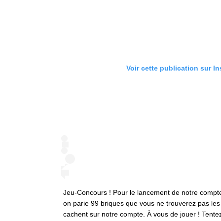
Voir cette publication sur I
Jeu-Concours ! Pour le lancement de notre comp
on parie 99 briques que vous ne trouverez pas les
cachent sur notre compte. À vous de jouer ! Tent