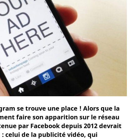
tagram se trouve une place ! Alors que la
ment faire son apparition sur le réseau
étenue par Facebook depuis 2012 devrait
celui de la publicité vidéo, qui