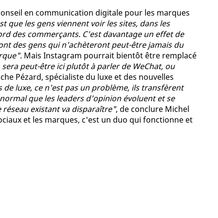
 conseil en communication digitale pour les marques
t que les gens viennent voir les sites, dans les
bord des commerçants. C'est davantage un effet de
ont des gens qui n'achèteront peut-être jamais du
arque"
. Mais Instagram pourrait bientôt être remplacé
 sera peut-être ici plutôt à parler de WeChat, ou
che Pézard, spécialiste du luxe et des nouvelles
de luxe, ce n'est pas un problème, ils transfèrent
 normal que les leaders d'opinion évoluent et se
 réseau existant va disparaître"
, de conclure Michel
ciaux et les marques, c'est un duo qui fonctionne et