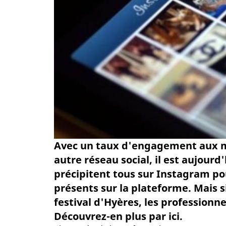
Avec un taux d'engagement aux m
autre réseau social, il est aujour
précipitent tous sur Instagram pou
présents sur la plateforme. Mais s
festival d'Hyères, les professionne
Découvrez-en plus par ici.