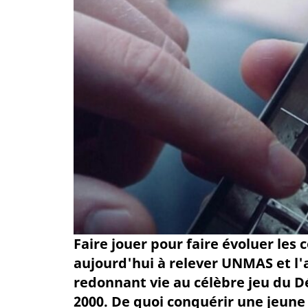
Faire jouer pour faire évoluer les 
aujourd'hui à relever UNMAS et l
redonnant vie au célèbre jeu du 
2000. De quoi conquérir une jeune