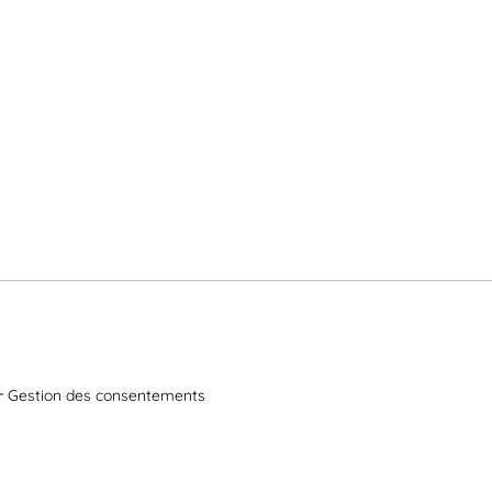
Gestion des consentements