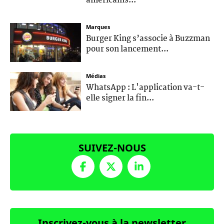
américains...
Marques
Burger King s’associe à Buzzman
pour son lancement...
Médias
WhatsApp : L'application va-t-
elle signer la fin...
SUIVEZ-NOUS
Inscrivez-vous à la newsletter