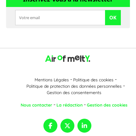
OK
Mentions Légales
Politique des cookies
Politique de protection des données personnelles
Gestion des consentements
Nous contacter
La rédaction
Gestion des cookies