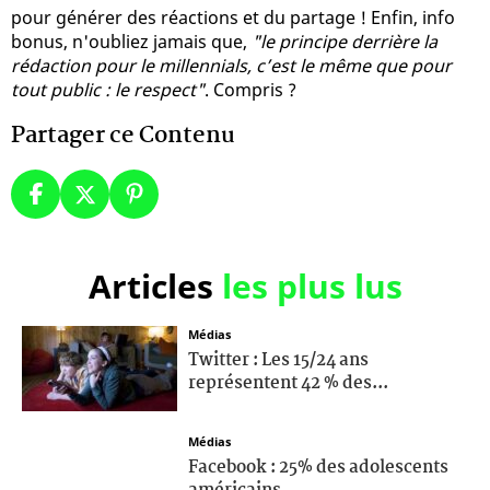
pour générer des réactions et du partage ! Enfin, info
bonus, n'oubliez jamais que,
"le principe derrière la
rédaction pour le millennials, c’est le même que pour
tout public : le respect"
. Compris ?
Partager ce Contenu
Articles
les plus lus
Médias
Twitter : Les 15/24 ans
représentent 42 % des...
Médias
Facebook : 25% des adolescents