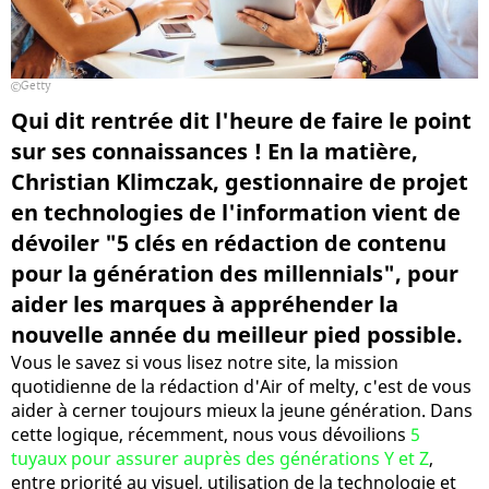
Getty
Qui dit rentrée dit l'heure de faire le point
sur ses connaissances ! En la matière,
Christian Klimczak, gestionnaire de projet
en technologies de l'information vient de
dévoiler "5 clés en rédaction de contenu
pour la génération des millennials", pour
aider les marques à appréhender la
nouvelle année du meilleur pied possible.
Vous le savez si vous lisez notre site, la mission
quotidienne de la rédaction d'Air of melty, c'est de vous
aider à cerner toujours mieux la jeune génération. Dans
cette logique, récemment, nous vous dévoilions
5
tuyaux pour assurer auprès des générations Y et Z
,
entre priorité au visuel, utilisation de la technologie et