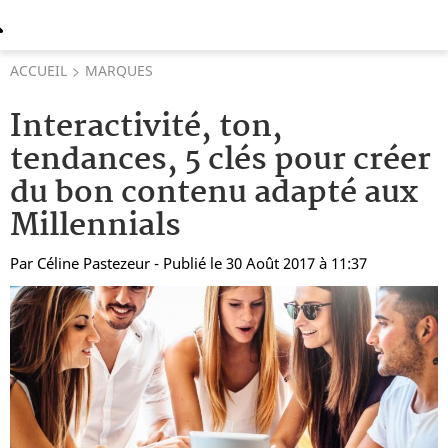
ACCUEIL
MARQUES
Interactivité, ton,
tendances, 5 clés pour créer
du bon contenu adapté aux
Millennials
Par
Céline Pastezeur
- Publié le 30 Août 2017 à 11:37