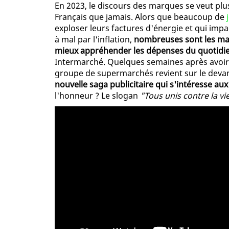
En 2023, le discours des marques se veut plu
Français que jamais. Alors que beaucoup de
j
exploser leurs factures d'énergie et qui impa
à mal par l'inflation,
nombreuses sont les ma
mieux appréhender les dépenses du quotidi
Intermarché. Quelques semaines après avoir 
groupe de supermarchés revient sur le devan
nouvelle saga publicitaire qui s'intéresse aux
l'honneur ? Le slogan
"Tous unis contre la vi