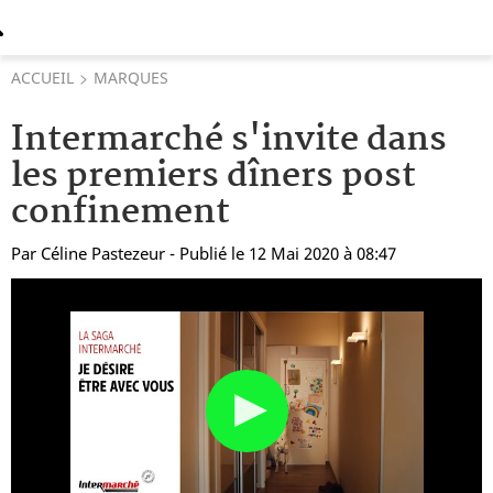
ACCUEIL
MARQUES
Intermarché s'invite dans
les premiers dîners post
confinement
Par
Céline Pastezeur
- Publié le 12 Mai 2020 à 08:47