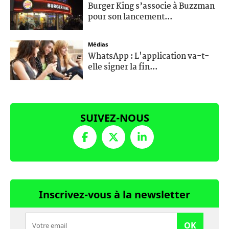
Burger King s’associe à Buzzman
pour son lancement...
Médias
WhatsApp : L'application va-t-
elle signer la fin...
SUIVEZ-NOUS
Inscrivez-vous à la newsletter
OK