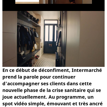
En ce début de déconfiment, Intermarché
prend la parole pour continuer
d'accompagner ses clients dans cette
nouvelle phase de la crise sanitaire qui se
joue actuellement. Au programme, un
spot vidéo simple, émouvant et très ancré