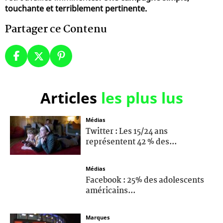
touchante et terriblement pertinente.
Partager ce Contenu
Articles
les plus lus
Médias
Twitter : Les 15/24 ans
représentent 42 % des...
Médias
Facebook : 25% des adolescents
américains...
Marques