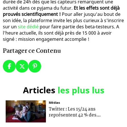
durée de 24h dès que les capteurs remarquent une
activité dans ce pyjama du futur.
Et les effets sont déjà
prouvés scientifiquement !
Pour aller jusqu'au bout de
son idée, la plateforme invite les plus curieux à s'inscrire
sur un
site dédié
pour faire partie des beta-testeurs. A
l'heure actuelle, ils sont déjà près de 15 000 à avoir
signé : mission engagement accomplie !
Partager ce Contenu
Articles
les plus lus
Médias
Twitter : Les 15/24 ans
représentent 42 % des...