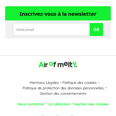
Inscrivez-vous à la newsletter
OK
Mentions Légales
Politique des cookies
Politique de protection des données personnelles
Gestion des consentements
Nous contacter
La rédaction
Gestion des cookies