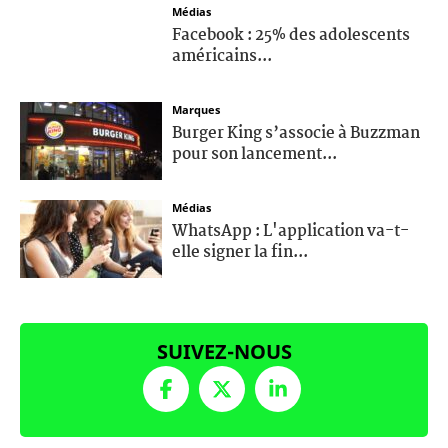
Médias
Facebook : 25% des adolescents
américains...
Marques
Burger King s’associe à Buzzman
pour son lancement...
Médias
WhatsApp : L'application va-t-
elle signer la fin...
SUIVEZ-NOUS