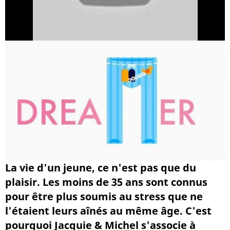
La vie d'un jeune, ce n'est pas que du
plaisir. Les moins de 35 ans sont connus
pour être plus soumis au stress que ne
l'étaient leurs aînés au même âge. C'est
pourquoi Jacquie & Michel s'associe à