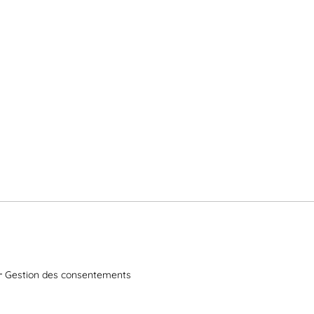
Gestion des consentements