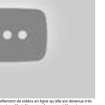
llement de vidéos en ligne qu'elle est devenue très