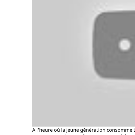
A l'heure où la jeune génération consomme te