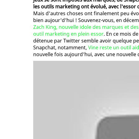
les outils marketing ont évolué, avec l'essor 
Mais d'autres choses ont finalement peu évo
bien aujour'd'hui ! Souvenez-vous, en décemb
Zach King, nouvelle idole des marques et de
outil marketing en plein essor
. En ce mois de
détenue par Twitter semble avoir quelque pe
Snapchat, notamment,
Vine reste un outil a
nouvelle fois aujourd'hui, avec une nouvelle