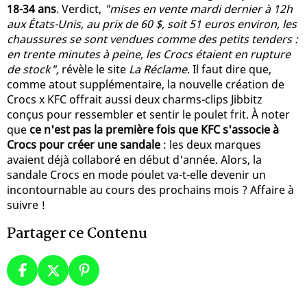
18-34 ans
. Verdict,
"mises en vente mardi dernier à 12h
aux États-Unis, au prix de 60 $, soit 51 euros environ, les
chaussures se sont vendues comme des petits tenders :
en trente minutes à peine, les Crocs étaient en rupture
de stock",
révèle le site
La Réclame
. Il faut dire que,
comme atout supplémentaire, la nouvelle création de
Crocs x KFC offrait aussi deux charms-clips Jibbitz
conçus pour ressembler et sentir le poulet frit. À noter
que
ce n'est pas la première fois que KFC s'associe à
Crocs pour créer une sandale
: les deux marques
avaient déjà collaboré en début d'année. Alors, la
sandale Crocs en mode poulet va-t-elle devenir un
incontournable au cours des prochains mois ? Affaire à
suivre !
Partager ce Contenu