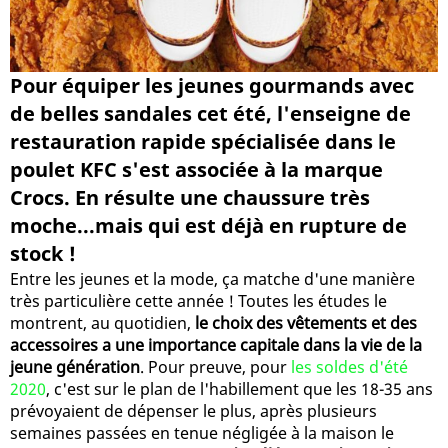
Pour équiper les jeunes gourmands avec
de belles sandales cet été, l'enseigne de
restauration rapide spécialisée dans le
poulet KFC s'est associée à la marque
Crocs. En résulte une chaussure très
moche...mais qui est déjà en rupture de
stock !
Entre les jeunes et la mode, ça matche d'une manière
très particulière cette année ! Toutes les études le
montrent, au quotidien,
le choix des vêtements et des
accessoires a une importance capitale dans la vie de la
jeune génération
. Pour preuve, pour
les soldes d'été
2020
, c'est sur le plan de l'habillement que les 18-35 ans
prévoyaient de dépenser le plus, après plusieurs
semaines passées en tenue négligée à la maison le