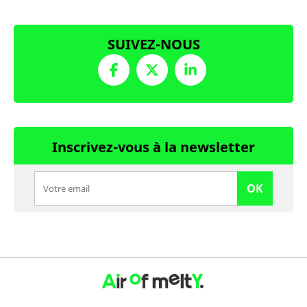
SUIVEZ-NOUS
Inscrivez-vous à la newsletter
OK