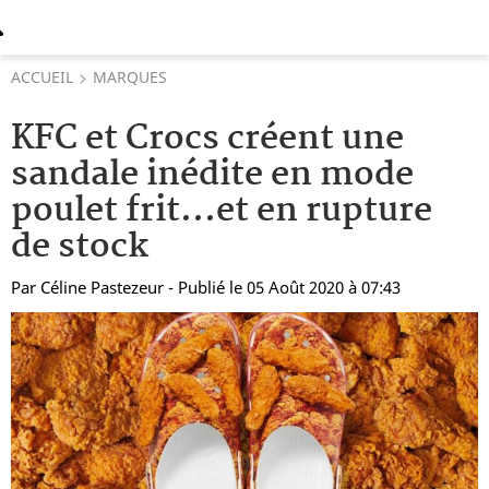
ACCUEIL
MARQUES
KFC et Crocs créent une
sandale inédite en mode
poulet frit...et en rupture
de stock
Par
Céline Pastezeur
- Publié le 05 Août 2020 à 07:43