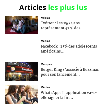
Articles
les plus lus
Médias
Twitter : Les 15/24 ans
représentent 42 % des...
Médias
Facebook : 25% des adolescents
américains...
Marques
Burger King s’associe à Buzzman
pour son lancement...
Médias
WhatsApp : L'application va-t-
elle signer la fin...