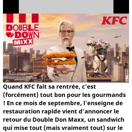
Quand KFC fait sa rentrée, c'est
(forcément) tout bon pour les gourmands
! En ce mois de septembre, l'enseigne de
restauration rapide vient d'annoncer le
retour du Double Don Maxx, un sandwich
qui mise tout (mais vraiment tout) sur le