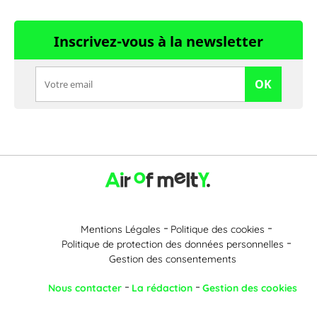
Inscrivez-vous à la newsletter
OK
Mentions Légales
Politique des cookies
Politique de protection des données personnelles
Gestion des consentements
Nous contacter
La rédaction
Gestion des cookies