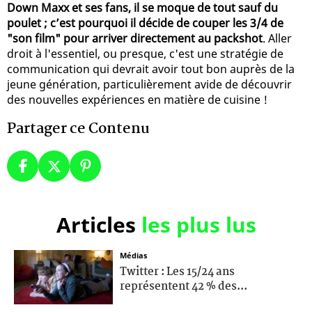
Down Maxx et ses fans, il se moque de tout sauf du
poulet ; c’est pourquoi il décide de couper les 3/4 de
"son film" pour arriver directement au packshot
. Aller
droit à l'essentiel, ou presque, c'est une stratégie de
communication qui devrait avoir tout bon auprès de la
jeune génération, particulièrement avide de découvrir
des nouvelles expériences en matière de cuisine !
Partager ce Contenu
Articles
les plus lus
Médias
Twitter : Les 15/24 ans
représentent 42 % des...