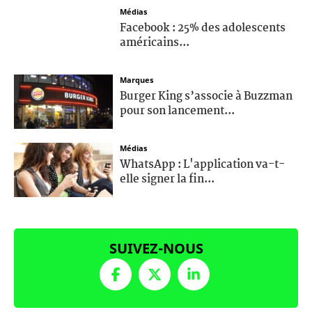
Médias
Facebook : 25% des adolescents
américains...
Marques
Burger King s’associe à Buzzman
pour son lancement...
Médias
WhatsApp : L'application va-t-
elle signer la fin...
SUIVEZ-NOUS