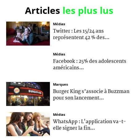
Articles
les plus lus
Médias
Twitter : Les 15/24 ans
représentent 42 % des...
Médias
Facebook : 25% des adolescents
américains...
Marques
Burger King s’associe à Buzzman
pour son lancement...
Médias
WhatsApp : L'application va-t-
elle signer la fin...