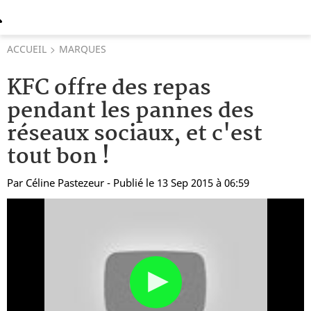
ACCUEIL
MARQUES
KFC offre des repas
pendant les pannes des
réseaux sociaux, et c'est
tout bon !
Par
Céline Pastezeur
- Publié le 13 Sep 2015 à 06:59