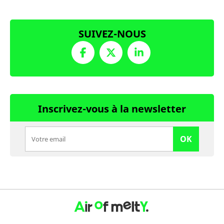
SUIVEZ-NOUS
Inscrivez-vous à la newsletter
OK