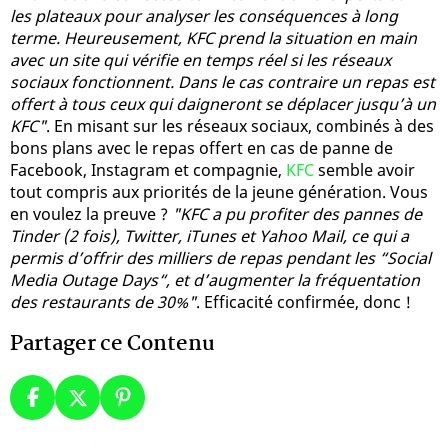
les plateaux pour analyser les conséquences à long
terme. Heureusement, KFC prend la situation en main
avec un site qui vérifie en temps réel si les réseaux
sociaux fonctionnent. Dans le cas contraire un repas est
offert à tous ceux qui daigneront se déplacer jusqu’à un
KFC"
. En misant sur les réseaux sociaux, combinés à des
bons plans avec le repas offert en cas de panne de
Facebook, Instagram et compagnie,
KFC
semble avoir
tout compris aux priorités de la jeune génération. Vous
en voulez la preuve ?
"KFC a pu profiter des pannes de
Tinder (2 fois), Twitter, iTunes et Yahoo Mail, ce qui a
permis d’offrir des milliers de repas pendant les “Social
Media Outage Days“, et d’augmenter la fréquentation
des restaurants de 30%"
. Efficacité confirmée, donc !
Partager ce Contenu