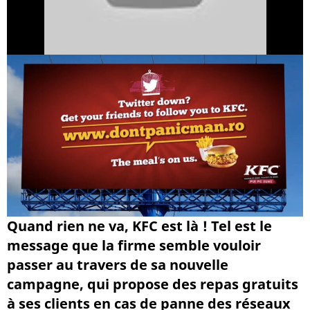
Quand rien ne va, KFC est là ! Tel est le
message que la firme semble vouloir
passer au travers de sa nouvelle
campagne, qui propose des repas gratuits
à ses clients en cas de panne des réseaux