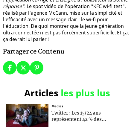
réponse"
. Le spot vidéo de l'opération "KFC wi-fi test",
réalisé par l'agence McCann, mise sur la simplicité et
l'efficacité avec un message clair : le wi-fi pour
l'éducation. De quoi montrer que la jeune génération
ultra-connectée n'est pas forcément superficielle. Et ça,
ça devrait lui parler !
Partager ce Contenu
Articles
les plus lus
Médias
Twitter : Les 15/24 ans
représentent 42 % des...