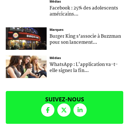
Médias
Facebook : 25% des adolescents
américains...
Marques
Burger King s’associe à Buzzman
pour son lancement...
Médias
WhatsApp : L'application va-t-
elle signer la fin...
SUIVEZ-NOUS