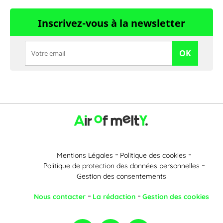
Inscrivez-vous à la newsletter
OK
Mentions Légales
Politique des cookies
Politique de protection des données personnelles
Gestion des consentements
Nous contacter
La rédaction
Gestion des cookies