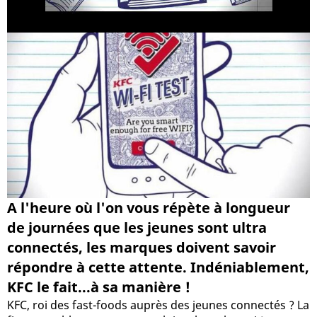
A l'heure où l'on vous répète à longueur
de journées que les jeunes sont ultra
connectés, les marques doivent savoir
répondre à cette attente. Indéniablement,
KFC le fait...à sa manière !
KFC, roi des fast-foods auprès des jeunes connectés ? La