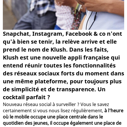
Snapchat, Instagram, Facebook & co n'ont
qu'à bien se tenir, la relève arrive et elle
prend le nom de Klush. Dans les faits,
Klush est une nouvelle appli française qui
entend réunir toutes les fonctionnalités
des réseaux sociaux forts du moment dans
une même plateforme, pour toujours plus
de simplicité et de transparence. Un
cocktail parfait ?
Nouveau réseau social à surveiller ? Vous le savez
certainement si vous nous lisez régulièrement,
à l'heure
où le mobile occupe une place centrale dans le
quotidien des jeunes, il occupe également une place de