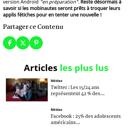
version Android
"en préparation"
.
Reste désormais à
savoir si les mobinautes seront prêts à troquer leurs
applis fétiches pour en tenter une nouvelle !
Partager ce Contenu
Articles
les plus lus
Médias
Twitter : Les 15/24 ans
représentent 42 % des...
Médias
Facebook : 25% des adolescents
américains...