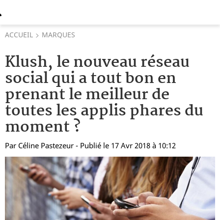
ACCUEIL
MARQUES
Klush, le nouveau réseau
social qui a tout bon en
prenant le meilleur de
toutes les applis phares du
moment ?
Par
Céline Pastezeur
- Publié le 17 Avr 2018 à 10:12