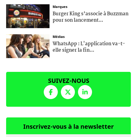
Marques
Burger King s’associe à Buzzman
pour son lancement...
Médias
WhatsApp : L'application va-t-
elle signer la fin...
SUIVEZ-NOUS
Inscrivez-vous à la newsletter