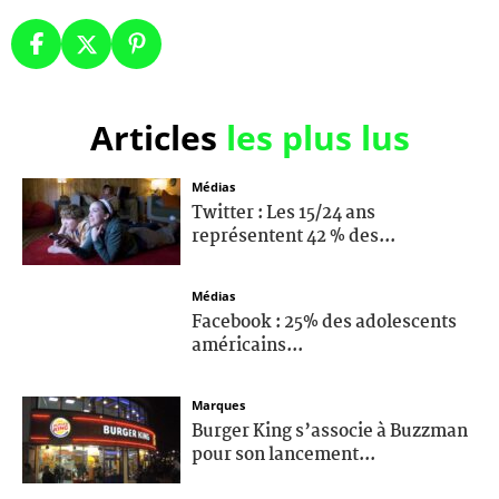
Articles
les plus lus
Médias
Twitter : Les 15/24 ans
représentent 42 % des...
Médias
Facebook : 25% des adolescents
américains...
Marques
Burger King s’associe à Buzzman
pour son lancement...