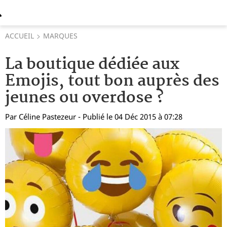
ACCUEIL
MARQUES
La boutique dédiée aux
Emojis, tout bon auprès des
jeunes ou overdose ?
Par
Céline Pastezeur
- Publié le 04 Déc 2015 à 07:28