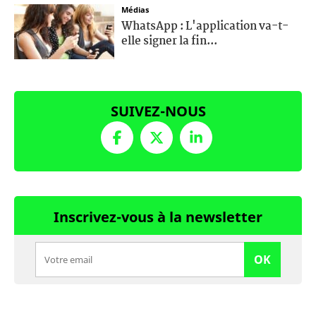
Médias
WhatsApp : L'application va-t-
elle signer la fin...
SUIVEZ-NOUS
Inscrivez-vous à la newsletter
OK