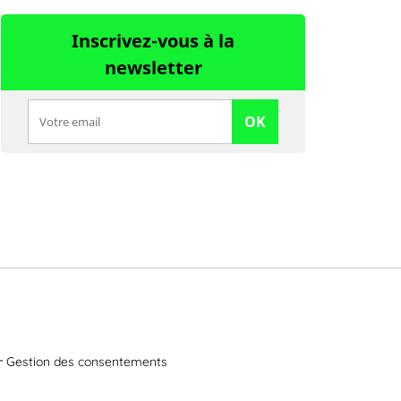
Inscrivez-vous à la
newsletter
OK
Gestion des consentements