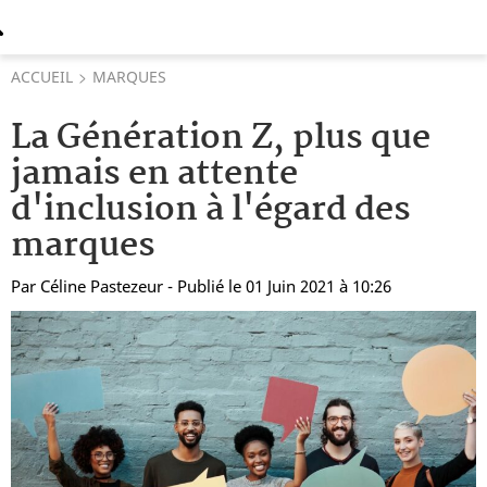
ACCUEIL
MARQUES
La Génération Z, plus que
jamais en attente
d'inclusion à l'égard des
marques
Par
Céline Pastezeur
- Publié le 01 Juin 2021 à 10:26