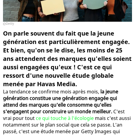
Getty
On parle souvent du fait que la jeune
génération est particulièrement engagée.
Et bien, qu'on se le dise, les moins de 25
ans attendent des marques qu'elles soient
aussi engagées qu'eux ! C'est ce qui
ressort d'une nouvelle étude globale
menée par Havas Media.
La tendance se confirme mois après mois,
la jeune
génération constitue une génération engagée qui
attend des marques qu'elle consomme qu'elles
s'engagent pour construire un monde meilleur.
C'est
vrai pour tout
ce qui touche à l'écologie
mais c'est aussi
notamment sur le plan social que cela se passe. L'an
passé, c'est une étude menée par Getty Images qui