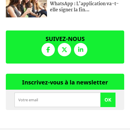
WhatsApp : L'application va-t-
elle signer la fin...
SUIVEZ-NOUS
Inscrivez-vous à la newsletter
OK