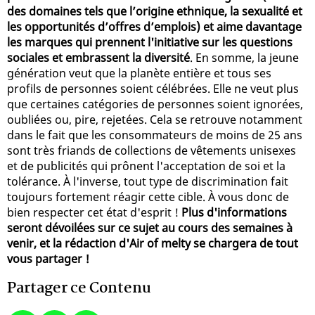
des domaines tels que l’origine ethnique, la sexualité et
les opportunités d’offres d’emplois) et aime davantage
les marques qui prennent l'initiative sur les questions
sociales et embrassent la diversité
. En somme, la jeune
génération veut que la planète entière et tous ses
profils de personnes soient célébrées. Elle ne veut plus
que certaines catégories de personnes soient ignorées,
oubliées ou, pire, rejetées. Cela se retrouve notamment
dans le fait que les consommateurs de moins de 25 ans
sont très friands de collections de vêtements unisexes
et de publicités qui prônent l'acceptation de soi et la
tolérance. À l'inverse, tout type de discrimination fait
toujours fortement réagir cette cible. À vous donc de
bien respecter cet état d'esprit !
Plus d'informations
seront dévoilées sur ce sujet au cours des semaines à
venir, et la rédaction d'Air of melty se chargera de tout
vous partager !
Partager ce Contenu