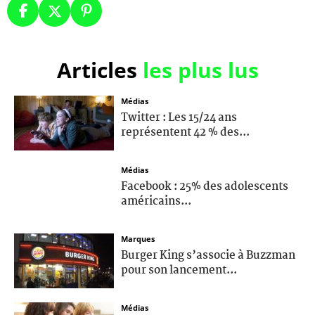
Articles
les plus lus
Médias
Twitter : Les 15/24 ans
représentent 42 % des...
Médias
Facebook : 25% des adolescents
américains...
Marques
Burger King s’associe à Buzzman
pour son lancement...
Médias