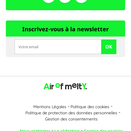
Inscrivez-vous à la newsletter
OK
Mentions Légales
Politique des cookies
Politique de protection des données personnelles
Gestion des consentements
Nous contacter
La rédaction
Gestion des cookies