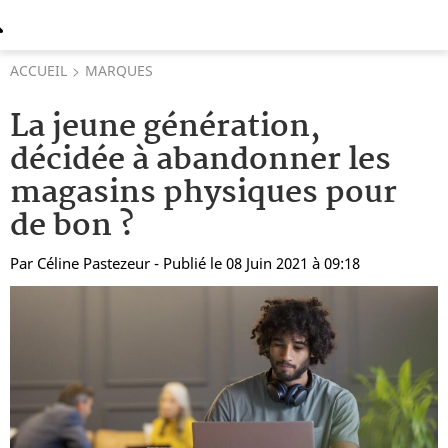
ACCUEIL
MARQUES
La jeune génération,
décidée à abandonner les
magasins physiques pour
de bon ?
Par
Céline Pastezeur
- Publié le 08 Juin 2021 à 09:18