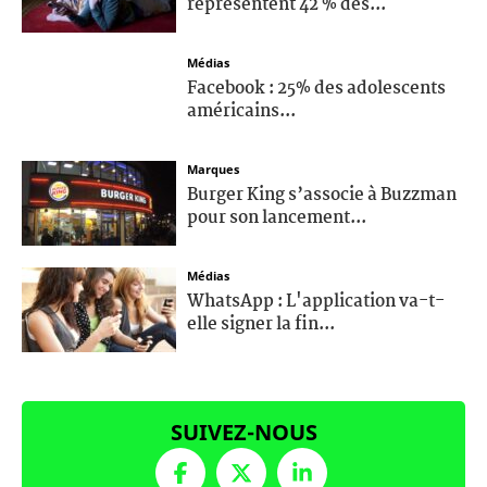
représentent 42 % des...
Médias
Facebook : 25% des adolescents
américains...
Marques
Burger King s’associe à Buzzman
pour son lancement...
Médias
WhatsApp : L'application va-t-
elle signer la fin...
SUIVEZ-NOUS