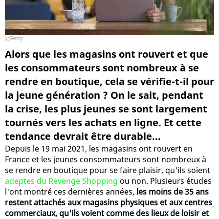
Getty
Alors que les magasins ont rouvert et que
les consommateurs sont nombreux à se
rendre en boutique, cela se vérifie-t-il pour
la jeune génération ? On le sait, pendant
la crise, les plus jeunes se sont largement
tournés vers les achats en ligne. Et cette
tendance devrait être durable...
Depuis le 19 mai 2021, les magasins ont rouvert en
France et les jeunes consommateurs sont nombreux à
se rendre en boutique pour se faire plaisir, qu'ils soient
adeptes du Revenge Shopping
ou non. Plusieurs études
l'ont montré ces dernières années,
les moins de 35 ans
restent attachés aux magasins physiques et aux centres
commerciaux, qu'ils voient comme des lieux de loisir et