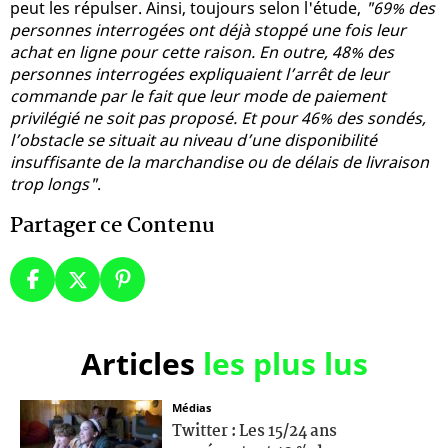
peut les répulser. Ainsi, toujours selon l'étude,
"69% des
personnes interrogées ont déjà stoppé une fois leur
achat en ligne pour cette raison. En outre, 48% des
personnes interrogées expliquaient l’arrêt de leur
commande par le fait que leur mode de paiement
privilégié ne soit pas proposé. Et pour 46% des sondés,
l’obstacle se situait au niveau d’une disponibilité
insuffisante de la marchandise ou de délais de livraison
trop longs"
.
Partager ce Contenu
Articles
les plus lus
Médias
Twitter : Les 15/24 ans