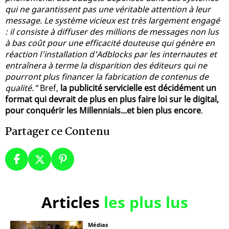
qui ne garantissent pas une véritable attention à leur
message. Le système vicieux est très largement engagé
: il consiste à diffuser des millions de messages non lus
à bas coût pour une efficacité douteuse qui génère en
réaction l'installation d'Adblocks par les internautes et
entraînera à terme la disparition des éditeurs qui ne
pourront plus financer la fabrication de contenus de
qualité."
Bref,
la publicité servicielle est décidément un
format qui devrait de plus en plus faire loi sur le digital,
pour conquérir les Millennials...et bien plus encore
.
Partager ce Contenu
Articles
les plus lus
Médias