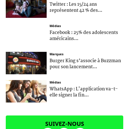
Twitter : Les 15/24 ans
représentent 42 % des...
Médias
Facebook : 25% des adolescents
américains...
Marques
Burger King s’associe à Buzzman
pour son lancement...
Médias
WhatsApp : L'application va-t-
elle signer la fin...
SUIVEZ-NOUS