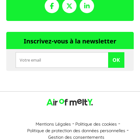
Inscrivez-vous à la newsletter
OK
Mentions Légales
Politique des cookies
Politique de protection des données personnelles
Gestion des consentements