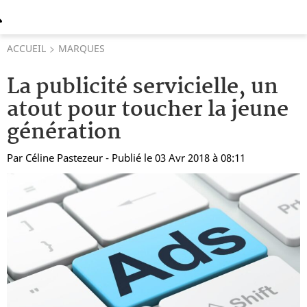
ACCUEIL
MARQUES
La publicité servicielle, un
atout pour toucher la jeune
génération
Par
Céline Pastezeur
- Publié le 03 Avr 2018 à 08:11