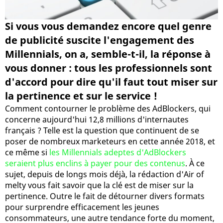
Si vous vous demandez encore quel genre
de publicité suscite l'engagement des
Millennials, on a, semble-t-il, la réponse à
vous donner : tous les professionnels sont
d'accord pour dire qu'il faut tout miser sur
la pertinence et sur le service !
Comment contourner le problème des AdBlockers, qui
concerne aujourd'hui 12,8 millions d'internautes
français ? Telle est la question que continuent de se
poser de nombreux marketeurs en cette année 2018, et
ce même si
les Millennials adeptes d'AdBlockers
seraient plus enclins à payer pour des contenus
. À ce
sujet, depuis de longs mois déjà, la rédaction d'Air of
melty vous fait savoir que la clé est de miser sur la
pertinence. Outre le fait de détourner divers formats
pour surprendre efficacement les jeunes
consommateurs, une autre tendance forte du moment,