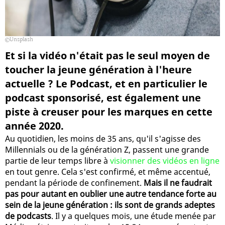
Unsplash
Et si la vidéo n'était pas le seul moyen de
toucher la jeune génération à l'heure
actuelle ? Le Podcast, et en particulier le
podcast sponsorisé, est également une
piste à creuser pour les marques en cette
année 2020.
Au quotidien, les moins de 35 ans, qu'il s'agisse des
Millennials ou de la génération Z, passent une grande
partie de leur temps libre à
visionner des vidéos en ligne
en tout genre. Cela s'est confirmé, et même accentué,
pendant la période de confinement.
Mais il ne faudrait
pas pour autant en oublier une autre tendance forte au
sein de la jeune génération : ils sont de grands adeptes
de podcasts
. Il y a quelques mois, une étude menée par