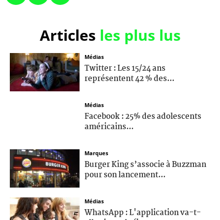
Articles
les plus lus
Médias
Twitter : Les 15/24 ans
représentent 42 % des...
Médias
Facebook : 25% des adolescents
américains...
Marques
Burger King s’associe à Buzzman
pour son lancement...
Médias
WhatsApp : L'application va-t-