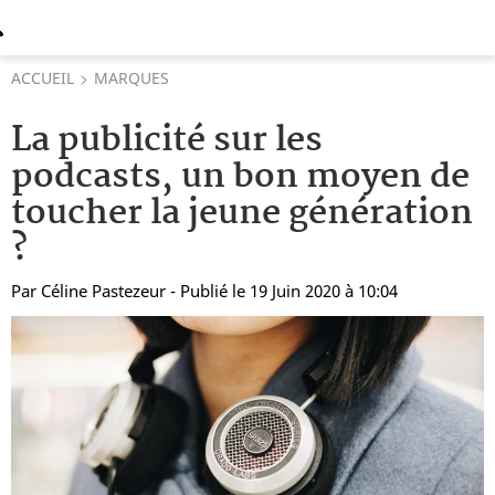
ACCUEIL
MARQUES
La publicité sur les
podcasts, un bon moyen de
toucher la jeune génération
?
Par
Céline Pastezeur
- Publié le 19 Juin 2020 à 10:04