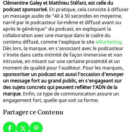
Clémentine Galey et Matthieu Stéfani, est celle du
podcast sponsorisé
. En pratique, cela consiste à diffuser
un message audio de "40 à 50 secondes en moyenne,
narré par le podcasteur lui-même et diffusé avant ou
après le générique" du podcast, en expliquant la
collaboration avec une marque dans le cadre du
contenu diffusé, comme l'explique le site
eMarketing
.
Dès lors, la marque, en s'associant avec le podcasteur
s'invite dans cette intimité de façon immersive et non
intrusive, en misant sur une certaine proximité et un
moment de qualité pour l'auditeur. Pour les marques,
sponsoriser un podcast est aussi l'occasion d'envoyer
un message fort au grand public, en s'engageant sur
des sujets concrets qui peuvent refléter l'ADN de la
marque
. Enfin, ce type de communication assure un
engagement fort, quelle que soit sa forme.
Partager ce Contenu