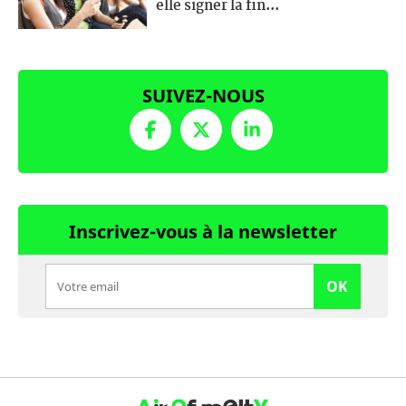
elle signer la fin...
SUIVEZ-NOUS
Inscrivez-vous à la newsletter
OK