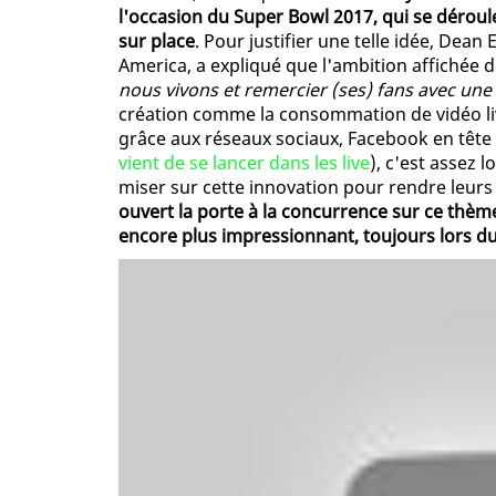
l'occasion du Super Bowl 2017, qui se déroule
sur place
. Pour justifier une telle idée, Dea
America, a expliqué que l'ambition affichée 
nous vivons et remercier (ses) fans avec une
création comme la consommation de vidéo l
grâce aux réseaux sociaux, Facebook en tête 
vient de se lancer dans les live
), c'est assez
miser sur cette innovation pour rendre leurs 
ouvert la porte à la concurrence sur ce thème 
encore plus impressionnant, toujours lors d