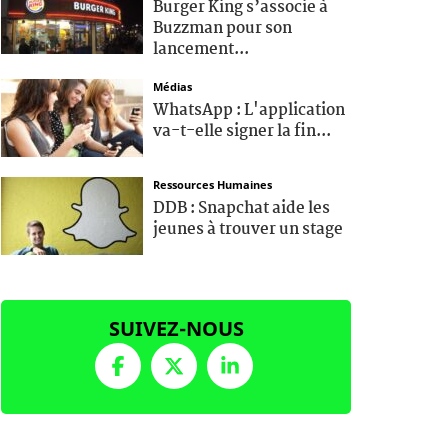
Burger King s’associe à
Buzzman pour son
lancement...
Médias
WhatsApp : L'application
va-t-elle signer la fin...
Ressources Humaines
DDB : Snapchat aide les
jeunes à trouver un stage
SUIVEZ-NOUS