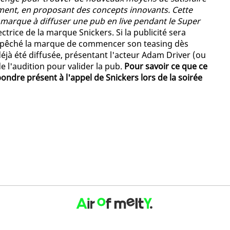
ement, en proposant des concepts innovants. Cette
 marque à diffuser une pub en live pendant le Super
ectrice de la marque Snickers. Si la publicité sera
s empêché la marque de commencer son teasing dès
éjà été diffusée, présentant l'acteur Adam Driver (ou
e l'audition pour valider la pub.
Pour savoir ce que ce
pondre présent à l'appel de Snickers lors de la soirée