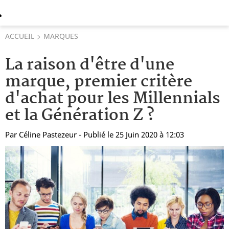
ACCUEIL
MARQUES
La raison d'être d'une
marque, premier critère
d'achat pour les Millennials
et la Génération Z ?
Par
Céline Pastezeur
- Publié le 25 Juin 2020 à 12:03