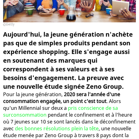
Getty
Aujourd'hui, la jeune génération n'achète
pas que de simples produits pendant son
expérience shopping. Elle s'engage aussi
en soutenant des marques qui
correspondent à ses valeurs et à ses
besoins d'engagement. La preuve avec
une nouvelle étude signée Zeno Group.
Pour la jeune génération,
2020 sera l'année d'une
consommation engagée, un point c'est tout
. Alors
qu'un Millennial sur deux a
pris conscience de sa
surconsommation
pendant le confinement et à l'heure
où 7 jeunes sur 10 se sont lancés dans le déconfinement
avec
des bonnes résolutions plein la tête
, une nouvelle
étude menée par Zeno Group à travers 8 pays dont la