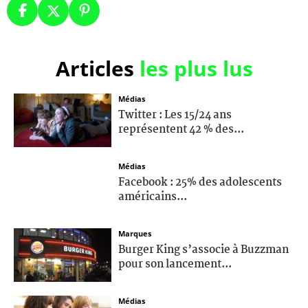
Articles
les plus lus
Médias
Twitter : Les 15/24 ans
représentent 42 % des...
Médias
Facebook : 25% des adolescents
américains...
Marques
Burger King s’associe à Buzzman
pour son lancement...
Médias