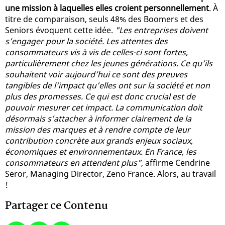
une mission à laquelles elles croient personnellement
. À
titre de comparaison, seuls 48% des Boomers et des
Seniors évoquent cette idée.
"Les entreprises doivent
s’engager pour la société. Les attentes des
consommateurs vis à vis de celles-ci sont fortes,
particulièrement chez les jeunes générations. Ce qu’ils
souhaitent voir aujourd’hui ce sont des preuves
tangibles de l’impact qu’elles ont sur la société et non
plus des promesses. Ce qui est donc crucial est de
pouvoir mesurer cet impact. La communication doit
désormais s’attacher à informer clairement de la
mission des marques et à rendre compte de leur
contribution concrète aux grands enjeux sociaux,
économiques et environnementaux. En France, les
consommateurs en attendent plus"
, affirme Cendrine
Seror, Managing Director, Zeno France. Alors, au travail
!
Partager ce Contenu