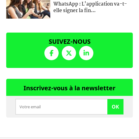
WhatsApp : L'application va-t-
elle signer la fin...
SUIVEZ-NOUS
Inscrivez-vous à la newsletter
OK