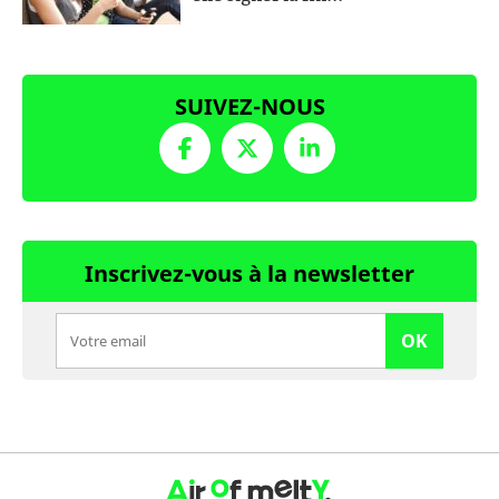
SUIVEZ-NOUS
Inscrivez-vous à la newsletter
OK