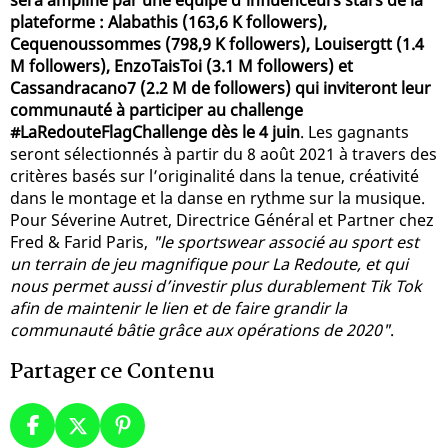
plateforme : Alabathis (163,6 K followers),
Cequenoussommes (798,9 K followers), Louisergtt (1.4
M followers), EnzoTaisToi (3.1 M followers) et
Cassandracano7 (2.2 M de followers) qui inviteront leur
communauté à participer au challenge
#LaRedouteFlagChallenge dès le 4 juin
. Les gagnants
seront sélectionnés à partir du 8 août 2021 à travers des
critères basés sur l’originalité dans la tenue, créativité
dans le montage et la danse en rythme sur la musique.
Pour Séverine Autret, Directrice Général et Partner chez
Fred & Farid Paris,
"le sportswear associé au sport est
un terrain de jeu magnifique pour La Redoute, et qui
nous permet aussi d’investir plus durablement Tik Tok
afin de maintenir le lien et de faire grandir la
communauté bâtie grâce aux opérations de 2020"
.
Partager ce Contenu