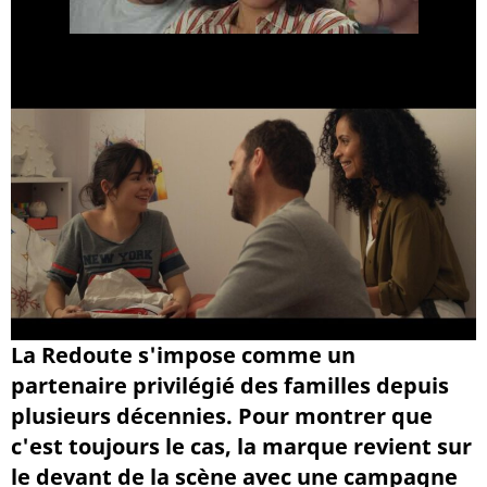
La Redoute s'impose comme un
partenaire privilégié des familles depuis
plusieurs décennies. Pour montrer que
c'est toujours le cas, la marque revient sur
le devant de la scène avec une campagne