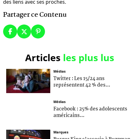
des liens avec ses proches.
Partager ce Contenu
Articles
les plus lus
Médias
Twitter : Les 15/24 ans
représentent 42 % des...
Médias
Facebook : 25% des adolescents
américains...
Marques