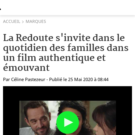
ACCUEIL
MARQUES
La Redoute s'invite dans le
quotidien des familles dans
un film authentique et
émouvant
Par
Céline Pastezeur
- Publié le 25 Mai 2020 à 08:44