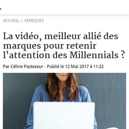
ACCUEIL
MARQUES
La vidéo, meilleur allié des
marques pour retenir
l'attention des Millennials ?
Par
Céline Pastezeur
- Publié le 12 Mai 2017 à 11:22