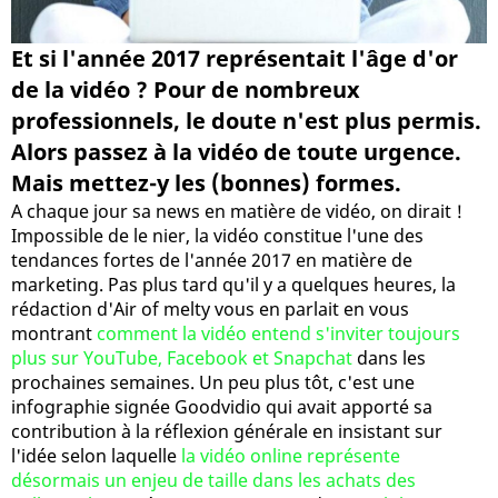
Et si l'année 2017 représentait l'âge d'or
de la vidéo ? Pour de nombreux
professionnels, le doute n'est plus permis.
Alors passez à la vidéo de toute urgence.
Mais mettez-y les (bonnes) formes.
A chaque jour sa news en matière de vidéo, on dirait !
Impossible de le nier, la vidéo constitue l'une des
tendances fortes de l'année 2017 en matière de
marketing. Pas plus tard qu'il y a quelques heures, la
rédaction d'Air of melty vous en parlait en vous
montrant
comment la vidéo entend s'inviter toujours
plus sur YouTube, Facebook et Snapchat
dans les
prochaines semaines. Un peu plus tôt, c'est une
infographie signée Goodvidio qui avait apporté sa
contribution à la réflexion générale en insistant sur
l'idée selon laquelle
la vidéo online représente
désormais un enjeu de taille dans les achats des