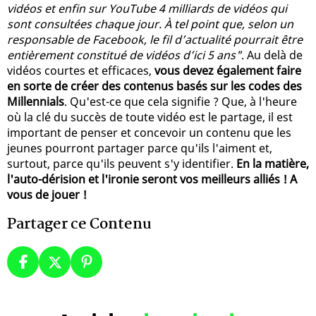
vidéos et enfin sur YouTube 4 milliards de vidéos qui
sont consultées chaque jour. À tel point que, selon un
responsable de Facebook, le fil d’actualité pourrait être
entièrement constitué de vidéos d’ici 5 ans"
. Au delà de
vidéos courtes et efficaces,
vous devez également faire
en sorte de créer des contenus basés sur les codes des
Millennials
. Qu'est-ce que cela signifie ? Que, à l'heure
où la clé du succès de toute vidéo est le partage, il est
important de penser et concevoir un contenu que les
jeunes pourront partager parce qu'ils l'aiment et,
surtout, parce qu'ils peuvent s'y identifier.
En la matière,
l'auto-dérision et l'ironie seront vos meilleurs alliés ! A
vous de jouer !
Partager ce Contenu