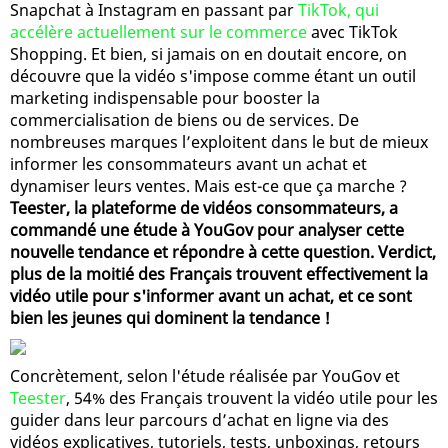
Snapchat à Instagram en passant par
TikTok, qui
accélère actuellement sur le commerce
avec TikTok
Shopping. Et bien, si jamais on en doutait encore, on
découvre que la vidéo s'impose comme étant un outil
marketing indispensable pour booster la
commercialisation de biens ou de services. De
nombreuses marques l’exploitent dans le but de mieux
informer les consommateurs avant un achat et
dynamiser leurs ventes. Mais est-ce que ça marche ?
Teester, la plateforme de vidéos consommateurs, a
commandé une étude à YouGov pour analyser cette
nouvelle tendance et répondre à cette question. Verdict,
plus de la moitié des Français trouvent effectivement la
vidéo utile pour s'informer avant un achat, et ce sont
bien les jeunes qui dominent la tendance !
Concrètement, selon l'étude réalisée par YouGov et
Teester
, 54% des Français trouvent la vidéo utile pour les
guider dans leur parcours d’achat en ligne via des
vidéos explicatives, tutoriels, tests, unboxings, retours