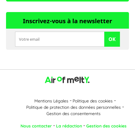
Inscrivez-vous à la newsletter
OK
Mentions Légales
Politique des cookies
Politique de protection des données personnelles
Gestion des consentements
Nous contacter
La rédaction
Gestion des cookies