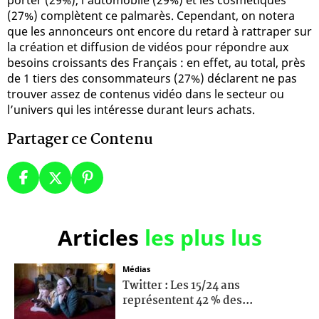
(27%) complètent ce palmarès. Cependant, on notera
que les annonceurs ont encore du retard à rattraper sur
la création et diffusion de vidéos pour répondre aux
besoins croissants des Français : en effet, au total, près
de 1 tiers des consommateurs (27%) déclarent ne pas
trouver assez de contenus vidéo dans le secteur ou
l’univers qui les intéresse durant leurs achats.
Partager ce Contenu
Articles
les plus lus
Médias
Twitter : Les 15/24 ans
représentent 42 % des...