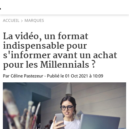
ACCUEIL
MARQUES
La vidéo, un format
indispensable pour
s'informer avant un achat
pour les Millennials ?
Par
Céline Pastezeur
- Publié le 01 Oct 2021 à 10:09