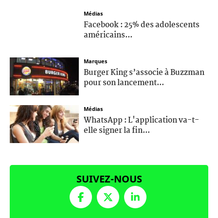
Médias
Facebook : 25% des adolescents
américains...
Marques
Burger King s’associe à Buzzman
pour son lancement...
Médias
WhatsApp : L'application va-t-
elle signer la fin...
SUIVEZ-NOUS