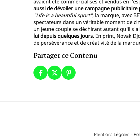
avaient été commercialisés et vendus en l'es
aussi de dévoiler une campagne publicitaire p
"Life is a beautiful sport"
, la marque, avec BE
spectateurs dans un véritable moment de cin
un jeune couple se déchirant autant qu'il s'
lui depuis quelques jours
. En print, Novak Dj
de persévérance et de créativité de la marqu
Partager ce Contenu
Mentions Légales
Pol