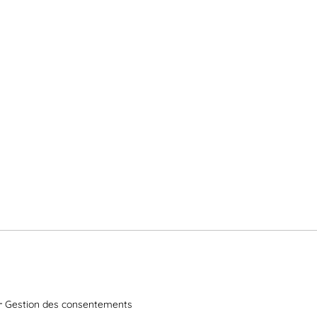
Gestion des consentements