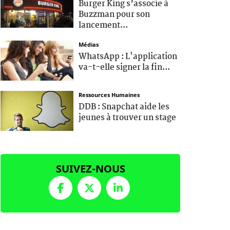
Burger King s’associe à
Buzzman pour son
lancement...
Médias
WhatsApp : L'application
va-t-elle signer la fin...
Ressources Humaines
DDB : Snapchat aide les
jeunes à trouver un stage
SUIVEZ-NOUS