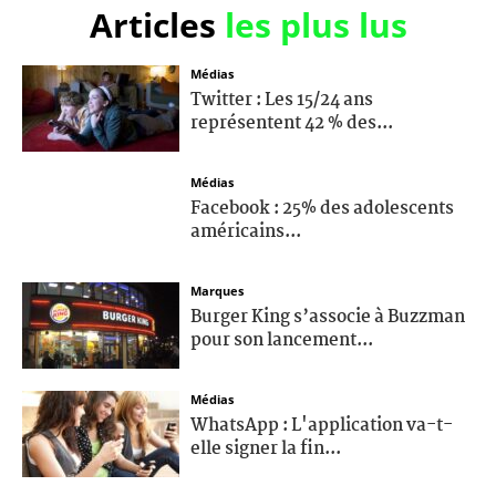
Articles
les plus lus
Médias
Twitter : Les 15/24 ans
représentent 42 % des...
Médias
Facebook : 25% des adolescents
américains...
Marques
Burger King s’associe à Buzzman
pour son lancement...
Médias
WhatsApp : L'application va-t-
elle signer la fin...