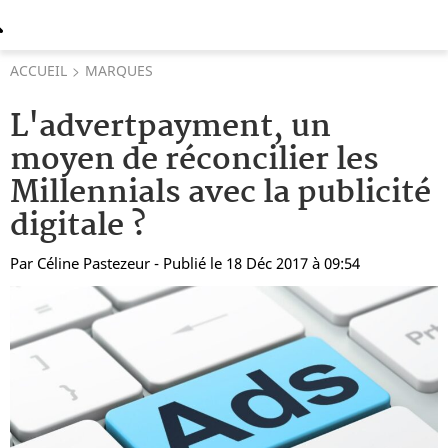
ACCUEIL
MARQUES
L'advertpayment, un
moyen de réconcilier les
Millennials avec la publicité
digitale ?
Par
Céline Pastezeur
- Publié le 18 Déc 2017 à 09:54