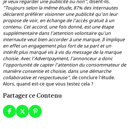
je veux regarder une publicité ou non"
, disent-ils.
"Toujours selon la même étude, 87% des internautes
déclarent préférer visionner une publicité qu'on leur
propose de voir, en échange de l'accès gratuit à un
contenu. Cet accord, une fois donné, est une étape
supplémentaire dans l'attention volontaire qu'un
internaute veut bien accorder à une marque. Il implique
en effet un engagement plus fort de sa part et un
intérêt plus marqué vis à vis du message de la marque
choisie. Avec l'Advertpayment, l'annonceur a donc
l'opportunité de capter l'attention du consommateur de
manière consentie et choisie, dans une démarche
collaborative et respectueuse"
, de conclure l'étude.
Alors, quand est-ce que vous testez cela ?
Partager ce Contenu