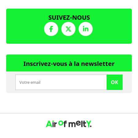
SUIVEZ-NOUS
Inscrivez-vous à la newsletter
OK