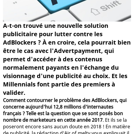
A-t-on trouvé une nouvelle solution
publicitaire pour lutter contre les
AdBlockers ? À en croire, cela pourrait bien
être le cas avec l'Advertpayment, qui
permet d'accéder à des contenus
normalement payants en l'échange du
visionnage d'une publicité au choix. Et les
Millennials font partie des premiers à
valider.
Comment contourner le problème des AdBlockers, qui
concerne aujourd'hui 12,8 millions d'internautes
français ? Telle est la question que se sont posés bon
nombre de marketeurs en cette année 2017
. Et ils se la
poseront encore sans aucun doute en 2018 ! En matière
de publicité, la rédaction d'Air of melty vous expliquait il