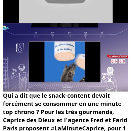
Qui a dit que le snack-content devait
forcément se consommer en une minute
top chrono ? Pour les très gourmands,
Caprice des Dieux et l'agence Fred et Farid
Paris proposent #LaMinuteCaprice, pour 1