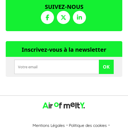
SUIVEZ-NOUS
Inscrivez-vous à la newsletter
OK
Mentions Légales
Politique des cookies