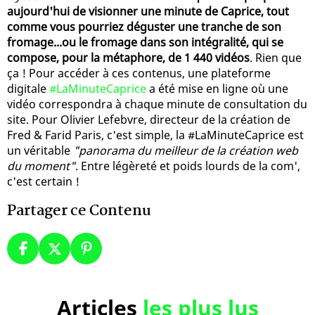
aujourd'hui de visionner une minute de Caprice, tout
comme vous pourriez déguster une tranche de son
fromage...ou le fromage dans son intégralité, qui se
compose, pour la métaphore, de 1 440 vidéos
. Rien que
ça ! Pour accéder à ces contenus, une plateforme
digitale
#LaMinuteCaprice
a été mise en ligne où une
vidéo correspondra à chaque minute de consultation du
site. Pour Olivier Lefebvre, directeur de la création de
Fred & Farid Paris, c'est simple, la #LaMinuteCaprice est
un véritable
"panorama du meilleur de la création web
du moment"
. Entre légèreté et poids lourds de la com',
c'est certain !
Partager ce Contenu
Articles
les plus lus