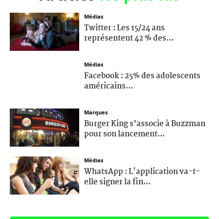
Médias
Twitter : Les 15/24 ans
représentent 42 % des...
Médias
Facebook : 25% des adolescents
américains...
Marques
Burger King s’associe à Buzzman
pour son lancement...
Médias
WhatsApp : L'application va-t-
elle signer la fin...