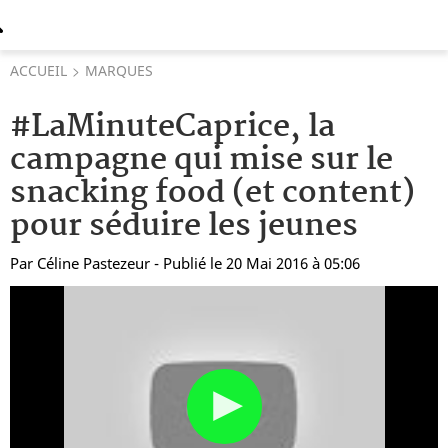
ACCUEIL
MARQUES
#LaMinuteCaprice, la
campagne qui mise sur le
snacking food (et content)
pour séduire les jeunes
Par
Céline Pastezeur
- Publié le 20 Mai 2016 à 05:06