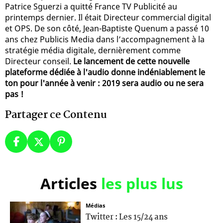
Patrice Sguerzi a quitté France TV Publicité au
printemps dernier. Il était Directeur commercial digital
et OPS. De son côté, Jean-Baptiste Quenum a passé 10
ans chez Publicis Media dans l’accompagnement à la
stratégie média digitale, dernièrement comme
Directeur conseil.
Le lancement de cette nouvelle
plateforme dédiée à l'audio donne indéniablement le
ton pour l'année à venir : 2019 sera audio ou ne sera
pas !
Partager ce Contenu
Articles
les plus lus
Médias
Twitter : Les 15/24 ans