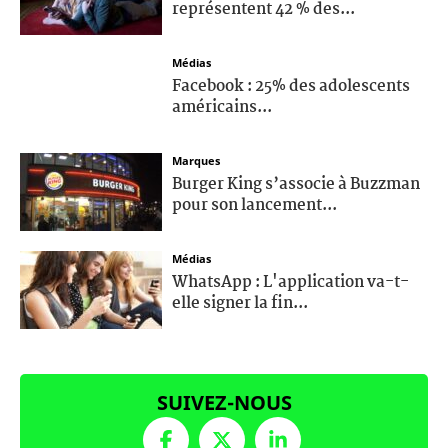
représentent 42 % des...
Médias
Facebook : 25% des adolescents
américains...
Marques
Burger King s’associe à Buzzman
pour son lancement...
Médias
WhatsApp : L'application va-t-
elle signer la fin...
SUIVEZ-NOUS