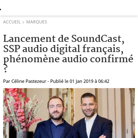
ACCUEIL
MARQUES
Lancement de SoundCast,
SSP audio digital français,
phénomène audio confirmé
?
Par
Céline Pastezeur
- Publié le 01 Jan 2019 à 06:42