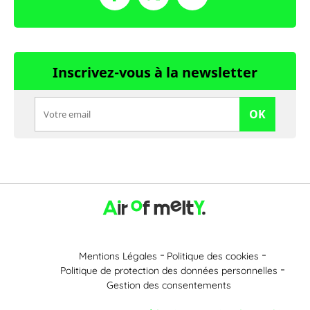
Inscrivez-vous à la newsletter
OK
Mentions Légales
Politique des cookies
Politique de protection des données personnelles
Gestion des consentements