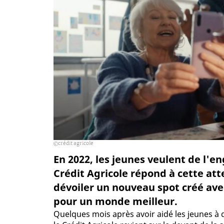
crédit agricole
En 2022, les jeunes veulent de l'e
Crédit Agricole répond à cette att
dévoiler un nouveau spot créé ave
pour un monde meilleur.
Quelques mois après avoir aidé les jeunes à 