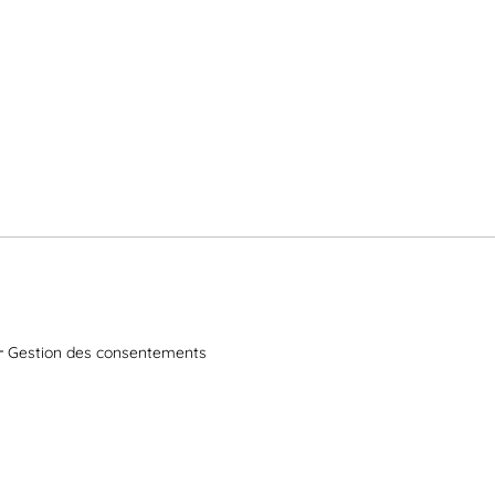
Gestion des consentements