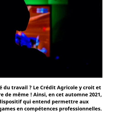
du travail ? Le Crédit Agricole y croit et
ire de même ! Ainsi, en cet automne 2021,
 dispositif qui entend permettre aux
n-games en compétences professionnelles.