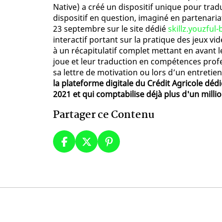
Native) a créé un dispositif unique pour tra
dispositif en question, imaginé en partenariat
23 septembre sur le site dédié
skillz.youzful-
interactif portant sur la pratique des jeux vi
à un récapitulatif complet mettant en avant le
joue et leur traduction en compétences profes
sa lettre de motivation ou lors d’un entretie
la plateforme digitale du Crédit Agricole dédi
2021 et qui comptabilise déjà plus d'un millio
Partager ce Contenu