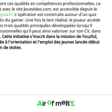
duire ces qualités en compétences professionnelles. Le
 avec le site Jeuxvideo.com, est accessible depuis le
by-ca.fr
. L'opération est construite autour d’un quiz
déo du gamer. Une fois le test réalisé, le joueur accède
s trois qualités principales développées lorsqu’il
sionnelles qu’il peut ainsi valoriser sur son CV, dans
n.
Cette initiative s'inscrit dans la mission de Youzful,
ée à l'orientation et l'emploi des jeunes lancée début
n de visites
.