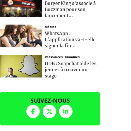
Burger King s’associe à
Buzzman pour son
lancement...
Médias
WhatsApp :
L'application va-t-elle
signer la fin...
Ressources Humaines
DDB : Snapchat aide les
jeunes à trouver un
stage
SUIVEZ-NOUS