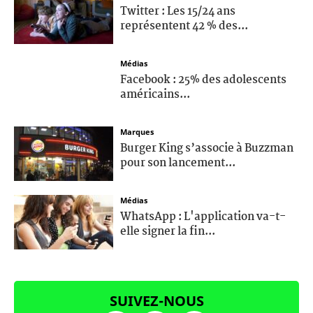
Twitter : Les 15/24 ans
représentent 42 % des...
Médias
Facebook : 25% des adolescents
américains...
Marques
Burger King s’associe à Buzzman
pour son lancement...
Médias
WhatsApp : L'application va-t-
elle signer la fin...
SUIVEZ-NOUS