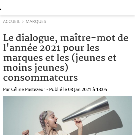
ACCUEIL
MARQUES
Le dialogue, maître-mot de
l'année 2021 pour les
marques et les (jeunes et
moins jeunes)
consommateurs
Par
Céline Pastezeur
- Publié le 08 Jan 2021 à 13:05