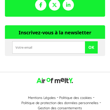
Inscrivez-vous à la newsletter
OK
Mentions Légales
Politique des cookies
Politique de protection des données personnelles
Gestion des consentements