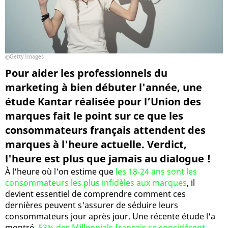
Getty Images
Pour aider les professionnels du
marketing à bien débuter l'année, une
étude Kantar réalisée pour l’Union des
marques fait le point sur ce que les
consommateurs français attendent des
marques à l'heure actuelle. Verdict,
l'heure est plus que jamais au dialogue !
À l'heure où l'on estime que
les 18-24 ans sont les
consommateurs les plus infidèles aux marques
, il
devient essentiel de comprendre comment ces
dernières peuvent s'assurer de séduire leurs
consommateurs jour après jour. Une récente étude l'a
montré,
53% des Millennials français se considèrent