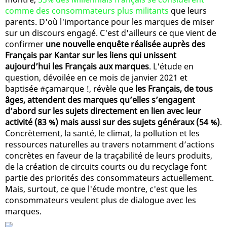
comme des consommateurs plus militants
que leurs
parents. D'où l'importance pour les marques de miser
sur un discours engagé. C'est d'ailleurs ce que vient de
confirmer
une nouvelle enquête réalisée auprès des
Français par Kantar sur les liens qui unissent
aujourd’hui les Français aux marques
. L'étude en
question, dévoilée en ce mois de janvier 2021 et
baptisée #çamarque !, révèle que
les Français, de tous
âges, attendent des marques qu’elles s’engagent
d’abord sur les sujets directement en lien avec leur
activité (83 %) mais aussi sur des sujets généraux (54 %)
.
Concrètement, la santé, le climat, la pollution et les
ressources naturelles au travers notamment d’actions
concrètes en faveur de la traçabilité de leurs produits,
de la création de circuits courts ou du recyclage font
partie des priorités des consommateurs actuellement.
Mais, surtout, ce que l'étude montre, c'est que les
consommateurs veulent plus de dialogue avec les
marques.