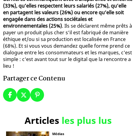
(33%), qu’elles respectent leurs salariés (27%), qu’elle
en partagent les valeurs (26%) ou encore qu’elle soit
engagée dans des actions sociétales et
environnementales (25%)
. Ils se déclarent même prêts à
payer un produit plus cher s’il est fabriqué de manière
éthique et/ou si sa production est localisée en France
(68%). Et si vous vous demandez quelle forme prend ce
dialogue entre les consommateurs et les marques, c'est
simple : c'est avant tout sur le digital que la rencontre a
lieu !
Partager ce Contenu
Articles
les plus lus
Médias