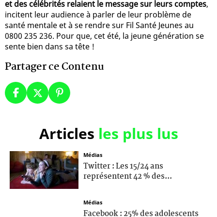
et des célébrités relaient le message sur leurs comptes
,
incitent leur audience à parler de leur problème de
santé mentale et à se rendre sur Fil Santé Jeunes au
0800 235 236. Pour que, cet été, la jeune génération se
sente bien dans sa tête !
Partager ce Contenu
Articles
les plus lus
Médias
Twitter : Les 15/24 ans
représentent 42 % des...
Médias
Facebook : 25% des adolescents