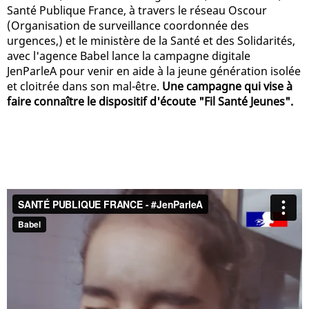
Santé Publique France, à travers le réseau Oscour
(Organisation de surveillance coordonnée des
urgences,) et le ministère de la Santé et des Solidarités,
avec l'agence Babel lance la campagne digitale
JenParleA pour venir en aide à la jeune génération isolée
et cloitrée dans son mal-être.
Une campagne qui vise à
faire connaître le dispositif d'écoute "Fil Santé Jeunes".