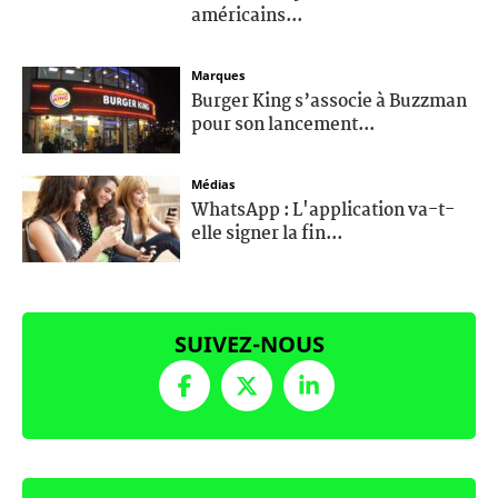
américains...
Marques
Burger King s’associe à Buzzman
pour son lancement...
Médias
WhatsApp : L'application va-t-
elle signer la fin...
SUIVEZ-NOUS