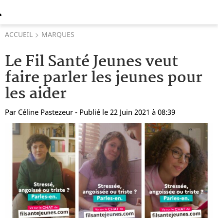
ACCUEIL
MARQUES
Le Fil Santé Jeunes veut
faire parler les jeunes pour
les aider
Par
Céline Pastezeur
- Publié le 22 Juin 2021 à 08:39