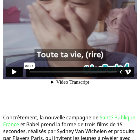
Concrètement, la nouvelle campagne de
Santé Publique
France
et Babel prend la forme de trois films de 15
secondes, réalisés par Sydney Van Wichelen et produits
par Players Paris, qui invitent les jeunes à révéler avec