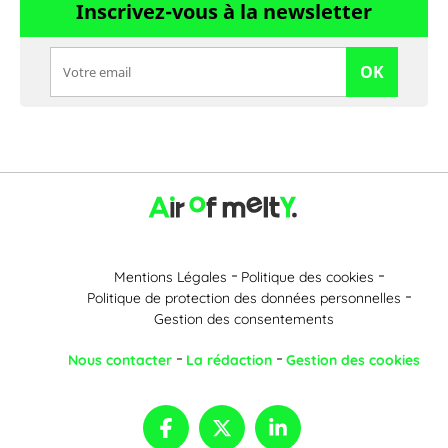
Inscrivez-vous à la newsletter
OK
Mentions Légales
Politique des cookies
Politique de protection des données personnelles
Gestion des consentements
Nous contacter
La rédaction
Gestion des cookies