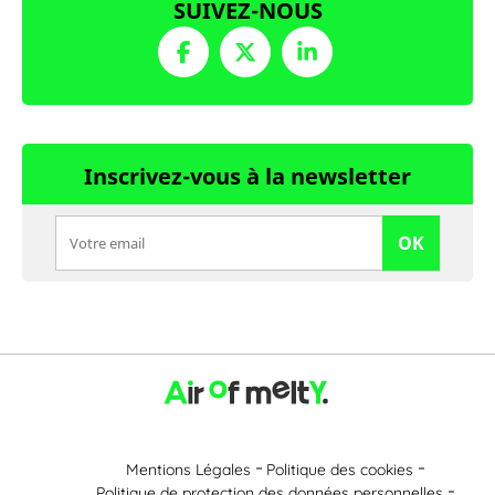
SUIVEZ-NOUS
Inscrivez-vous à la newsletter
OK
Mentions Légales
Politique des cookies
Politique de protection des données personnelles