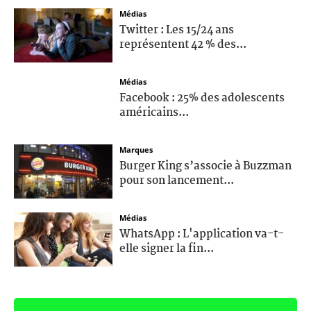
Médias
Twitter : Les 15/24 ans
représentent 42 % des...
Médias
Facebook : 25% des adolescents
américains...
Marques
Burger King s’associe à Buzzman
pour son lancement...
Médias
WhatsApp : L'application va-t-
elle signer la fin...