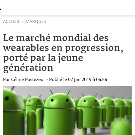
ACCUEIL
MARQUES
Le marché mondial des
wearables en progression,
porté par la jeune
génération
Par
Céline Pastezeur
- Publié le 02 Jan 2019 à 06:56