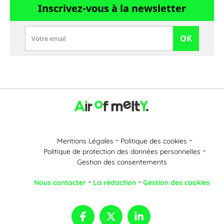
Inscrivez-vous à la newsletter
OK
Mentions Légales
Politique des cookies
Politique de protection des données personnelles
Gestion des consentements
Nous contacter
La rédaction
Gestion des cookies