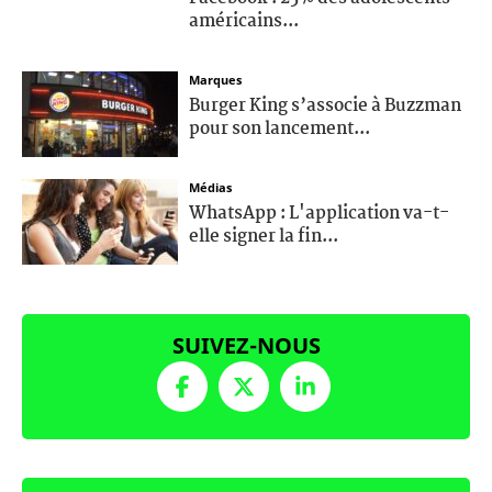
américains...
Marques
Burger King s’associe à Buzzman
pour son lancement...
Médias
WhatsApp : L'application va-t-
elle signer la fin...
SUIVEZ-NOUS