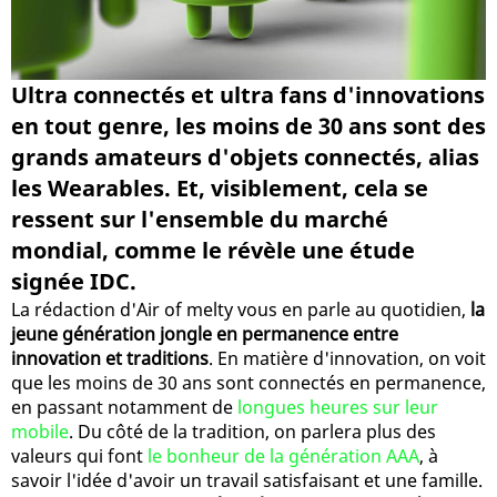
Ultra connectés et ultra fans d'innovations
en tout genre, les moins de 30 ans sont des
grands amateurs d'objets connectés, alias
les Wearables. Et, visiblement, cela se
ressent sur l'ensemble du marché
mondial, comme le révèle une étude
signée IDC.
La rédaction d'Air of melty vous en parle au quotidien,
la
jeune génération jongle en permanence entre
innovation et traditions
. En matière d'innovation, on voit
que les moins de 30 ans sont connectés en permanence,
en passant notamment de
longues heures sur leur
mobile
. Du côté de la tradition, on parlera plus des
valeurs qui font
le bonheur de la génération AAA
, à
savoir l'idée d'avoir un travail satisfaisant et une famille.