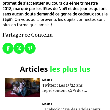
promet de s'accentuer au cours du 4ème trimestre
2018, marqué par les fêtes de Noël et des jeunes qui ont
sans aucun doute demandé ce genre de cadeaux sous le
sapin
. On vous aura prévenu, les objets connectés sont
plus en forme que jamais !
Partager ce Contenu
Articles
les plus lus
Médias
Twitter : Les 15/24 ans
représentent 42 % des...
Médias
Facebook : 25% des adolescents