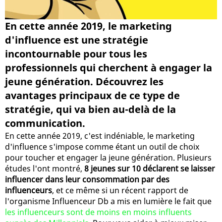
En cette année 2019, le marketing
d'influence est une stratégie
incontournable pour tous les
professionnels qui cherchent à engager la
jeune génération. Découvrez les
avantages principaux de ce type de
stratégie, qui va bien au-delà de la
communication.
En cette année 2019, c'est indéniable, le marketing
d'influence s'impose comme étant un outil de choix
pour toucher et engager la jeune génération. Plusieurs
études l'ont montré,
8 jeunes sur 10 déclarent se laisser
influencer dans leur consommation par des
influenceurs
, et ce même si un récent rapport de
l'organisme Influenceur Db a mis en lumière le fait que
les influenceurs sont de moins en moins influents