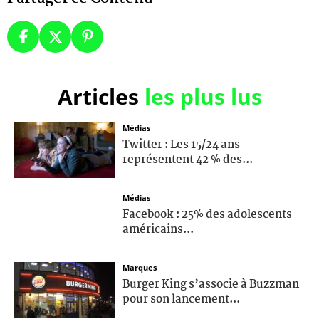
Articles
les plus lus
Médias
Twitter : Les 15/24 ans
représentent 42 % des...
Médias
Facebook : 25% des adolescents
américains...
Marques
Burger King s’associe à Buzzman
pour son lancement...