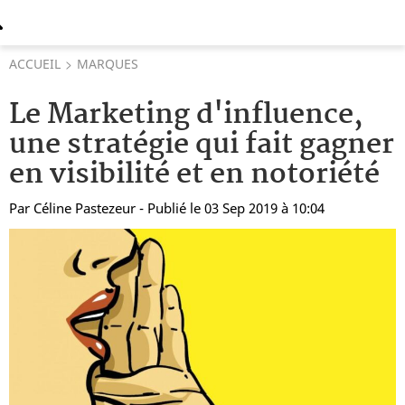
ACCUEIL
MARQUES
Le Marketing d'influence,
une stratégie qui fait gagner
en visibilité et en notoriété
Par
Céline Pastezeur
- Publié le 03 Sep 2019 à 10:04