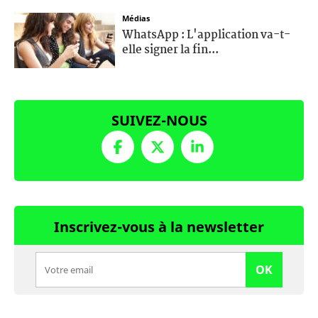
Médias
WhatsApp : L'application va-t-
elle signer la fin...
SUIVEZ-NOUS
Inscrivez-vous à la newsletter
OK