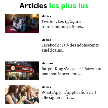
Articles
les plus lus
Médias
Twitter : Les 15/24 ans
représentent 42 % des...
Médias
Facebook : 25% des adolescents
américains...
Marques
Burger King s’associe à Buzzman
pour son lancement...
Médias
WhatsApp : L'application va-t-
elle signer la fin...