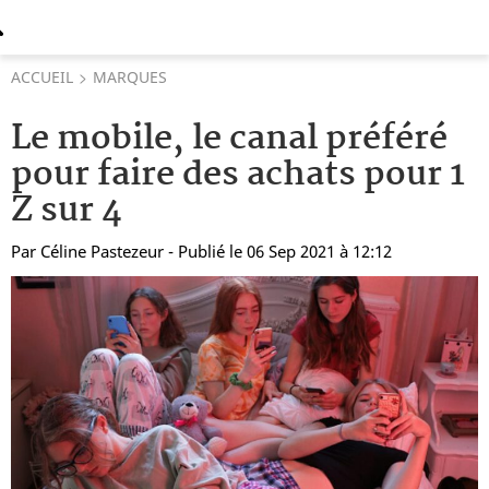
ACCUEIL
MARQUES
Le mobile, le canal préféré
pour faire des achats pour 1
Z sur 4
Par
Céline Pastezeur
- Publié le 06 Sep 2021 à 12:12