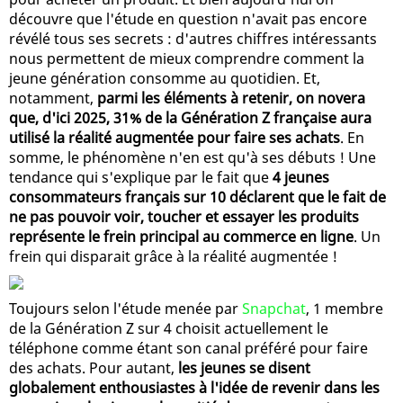
découvre que l'étude en question n'avait pas encore
révélé tous ses secrets : d'autres chiffres intéressants
nous permettent de mieux comprendre comment la
jeune génération consomme au quotidien. Et,
notamment,
parmi les éléments à retenir, on novera
que, d'ici 2025, 31% de la Génération Z française aura
utilisé la réalité augmentée pour faire ses achats
. En
somme, le phénomène n'en est qu'à ses débuts ! Une
tendance qui s'explique par le fait que
4 jeunes
consommateurs français sur 10 déclarent que le fait de
ne pas pouvoir voir, toucher et essayer les produits
représente le frein principal au commerce en ligne
. Un
frein qui disparait grâce à la réalité augmentée !
Toujours selon l'étude menée par
Snapchat
, 1 membre
de la Génération Z sur 4 choisit actuellement le
téléphone comme étant son canal préféré pour faire
des achats. Pour autant,
les jeunes se disent
globalement enthousiastes à l'idée de revenir dans les