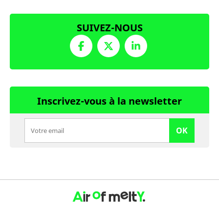
SUIVEZ-NOUS
Inscrivez-vous à la newsletter
OK