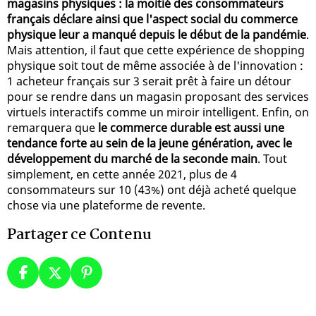
magasins physiques : la moitié des consommateurs
français déclare ainsi que l'aspect social du commerce
physique leur a manqué depuis le début de la pandémie
.
Mais attention, il faut que cette expérience de shopping
physique soit tout de même associée à de l'innovation :
1 acheteur français sur 3 serait prêt à faire un détour
pour se rendre dans un magasin proposant des services
virtuels interactifs comme un miroir intelligent. Enfin, on
remarquera que
le commerce durable est aussi une
tendance forte au sein de la jeune génération, avec le
développement du marché de la seconde main
. Tout
simplement, en cette année 2021, plus de 4
consommateurs sur 10 (43%) ont déjà acheté quelque
chose via une plateforme de revente.
Partager ce Contenu