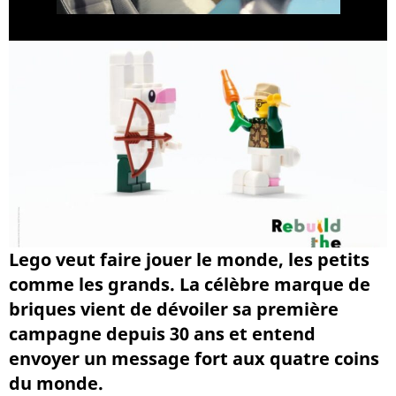
Lego veut faire jouer le monde, les petits
comme les grands. La célèbre marque de
briques vient de dévoiler sa première
campagne depuis 30 ans et entend
envoyer un message fort aux quatre coins
du monde.