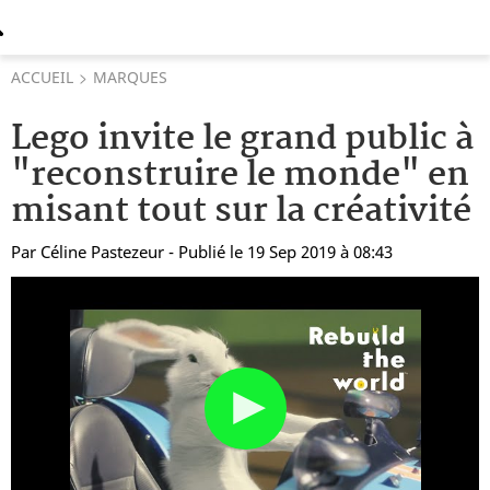
ACCUEIL
MARQUES
Lego invite le grand public à
"reconstruire le monde" en
misant tout sur la créativité
Par
Céline Pastezeur
- Publié le 19 Sep 2019 à 08:43