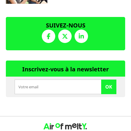
SUIVEZ-NOUS
Inscrivez-vous à la newsletter
OK