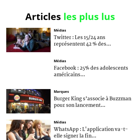
Articles
les plus lus
Médias
Twitter : Les 15/24 ans
représentent 42 % des...
Médias
Facebook : 25% des adolescents
américains...
Marques
Burger King s’associe à Buzzman
pour son lancement...
Médias
WhatsApp : L'application va-t-
elle signer la fin...