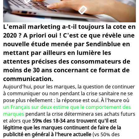
L'email marketing a-t-il toujours la cote en
2020 ? A priori oui ! C'est ce que révèle une
nouvelle étude menée par Sendinblue en
mettant par ailleurs en lumière les
attentes précises des consommateurs de
moins de 30 ans concernant ce format de
communication.
Aujourd'hui, pour les marques, la question de continuer
à communiquer ou non pendant la crise sanitaire ne se
pose plus réellement : la réponse est oui. À l'heure où
un Français sur deux estime que le comportement des
marques
pendant la crise déterminera ses achats futurs
et alors que
59% des 18-34 ans trouvent qu'il est
légitime que les marques continuent de faire de la
publicité en général à l'heure actuelle
(vs 50% des