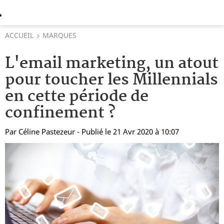
ACCUEIL
MARQUES
L'email marketing, un atout
pour toucher les Millennials
en cette période de
confinement ?
Par
Céline Pastezeur
- Publié le 21 Avr 2020 à 10:07