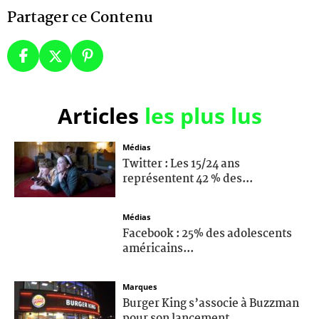
Partager ce Contenu
Articles
les plus lus
Médias
Twitter : Les 15/24 ans
représentent 42 % des...
Médias
Facebook : 25% des adolescents
américains...
Marques
Burger King s’associe à Buzzman
pour son lancement...