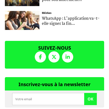
Médias
WhatsApp : L'application va-t-
elle signer la fin...
SUIVEZ-NOUS
Inscrivez-vous à la newsletter
OK